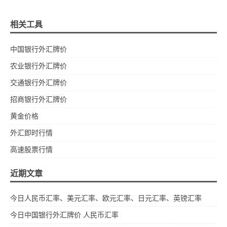
相关工具
中国银行外汇牌价
农业银行外汇牌价
交通银行外汇牌价
招商银行外汇牌价
黄金价格
外汇即时行情
高速股票行情
近期文章
今日人民币汇率、美元汇率、欧元汇率、日元汇率、英镑汇率
今日中国银行外汇牌价 人民币汇率