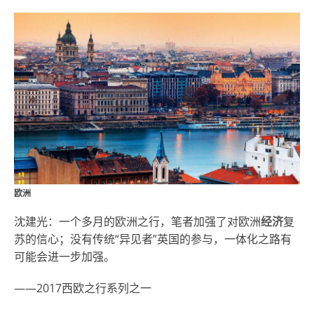
欧洲
沈建光：一个多月的欧洲之行，笔者加强了对欧洲
经济
复
苏的信心；没有传统“异见者”英国的参与，一体化之路有
可能会进一步加强。
——2017西欧之行系列之一