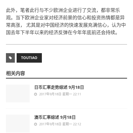
此外，笔者此行与不少欧洲企业进行了交流，都非常乐
观。当下欧洲企业家对经济前景的信心和投资热情都是异
常高涨， 尤其是对中国经济的快速发展充满信心，认为中
国去年下半年以来的经济反弹在今年年底前还会持续。
TOUTIAO
相关内容
日币汇率走势综述 9月18日
2017年9月18日 星期一 22:11
澳币汇率综述 9月18日
2017年9月18日 星期一 22:12