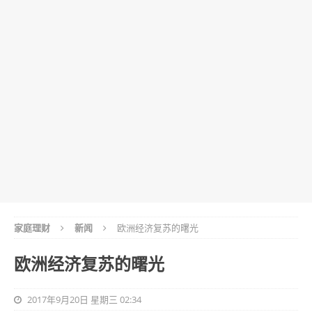
家庭理财
新闻
欧洲经济复苏的曙光
欧洲经济复苏的曙光
2017年9月20日 星期三 02:34