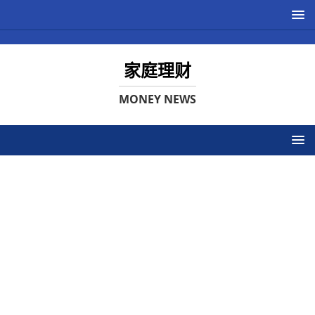
家庭理财
MONEY NEWS