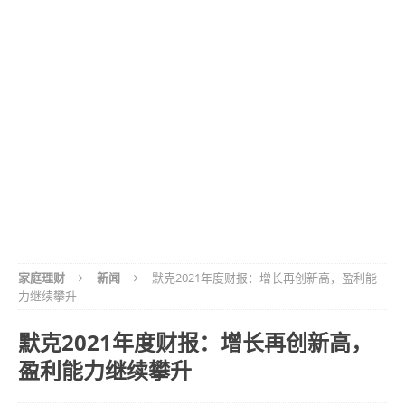
家庭理财
新闻
默克2021年度财报：增长再创新高，盈利能
力继续攀升
默克2021年度财报：增长再创新高，
盈利能力继续攀升