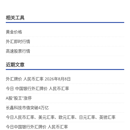
相关工具
黄金价格
外汇即时行情
高速股票行情
近期文章
外汇牌价 人民币汇率 2026年8月8日
今日 中国银行外汇牌价 人民币汇率
A股“股王”涨停
长鑫科技市值突破4万亿
今日人民币汇率、美元汇率、欧元汇率、日元汇率、英镑汇率
今日中国银行外汇牌价 人民币汇率