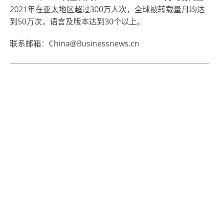
2021年在亚太地区超过300万人次，全球被转载量月均达
到50万次，语言及版本达到30个以上。
联系邮箱：China@Businessnews.cn