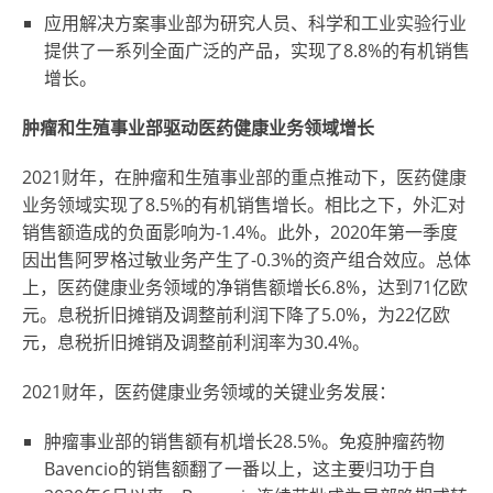
应用解决方案事业部为研究人员、科学和工业实验行业
提供了一系列全面广泛的产品，实现了8.8%的有机销售
增长。
肿瘤和生殖事业部驱动医药健康业务领域增长
2021财年，在肿瘤和生殖事业部的重点推动下，医药健康
业务领域实现了8.5%的有机销售增长。相比之下，外汇对
销售额造成的负面影响为-1.4%。此外，2020年第一季度
因出售阿罗格过敏业务产生了-0.3%的资产组合效应。总体
上，医药健康业务领域的净销售额增长6.8%，达到71亿欧
元。息税折旧摊销及调整前利润下降了5.0%，为22亿欧
元，息税折旧摊销及调整前利润率为30.4%。
2021财年，医药健康业务领域的关键业务发展：
肿瘤事业部的销售额有机增长28.5%。免疫肿瘤药物
Bavencio的销售额翻了一番以上，这主要归功于自