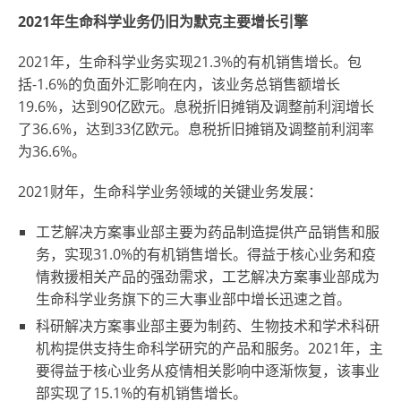
2021年生命科学业务仍旧为默克主要增长引擎
2021年，生命科学业务实现21.3%的有机销售增长。包
括-1.6%的负面外汇影响在内，该业务总销售额增长
19.6%，达到90亿欧元。息税折旧摊销及调整前利润增长
了36.6%，达到33亿欧元。息税折旧摊销及调整前利润率
为36.6%。
2021财年，生命科学业务领域的关键业务发展：
工艺解决方案事业部主要为药品制造提供产品销售和服
务，实现31.0%的有机销售增长。得益于核心业务和疫
情救援相关产品的强劲需求，工艺解决方案事业部成为
生命科学业务旗下的三大事业部中增长迅速之首。
科研解决方案事业部主要为制药、生物技术和学术科研
机构提供支持生命科学研究的产品和服务。2021年，主
要得益于核心业务从疫情相关影响中逐渐恢复，该事业
部实现了15.1%的有机销售增长。