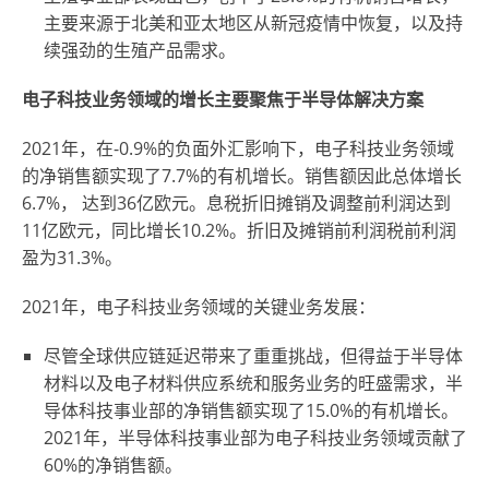
主要来源于北美和亚太地区从新冠疫情中恢复，以及持
续强劲的生殖产品需求。
电子科技业务领域的增长主要聚焦于半导体解决方案
2021年，在-0.9%的负面外汇影响下，电子科技业务领域
的净销售额实现了7.7%的有机增长。销售额因此总体增长
6.7%， 达到36亿欧元。息税折旧摊销及调整前利润达到
11亿欧元，同比增长10.2%。折旧及摊销前利润税前利润
盈为31.3%。
2021年，电子科技业务领域的关键业务发展：
尽管全球供应链延迟带来了重重挑战，但得益于半导体
材料以及电子材料供应系统和服务业务的旺盛需求，半
导体科技事业部的净销售额实现了15.0%的有机增长。
2021年，半导体科技事业部为电子科技业务领域贡献了
60%的净销售额。