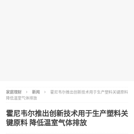
家庭理财
新闻
霍尼韦尔推出创新技术用于生产塑料关键原料
降低温室气体排放
霍尼韦尔推出创新技术用于生产塑料关
键原料 降低温室气体排放