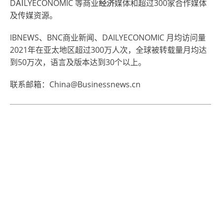
D
AI
LYECONOMIC 等商业
经济
媒体和超过300家合作媒体
及传媒资源。
IBNEWS、BNC商业新闻、DAILYECONOMIC 月均访问量
2021年在亚太地区超过300万人次，全球被转载量月均达
到50万次，语言及版本达到30个以上。
联系邮箱：China@Businessnews.cn