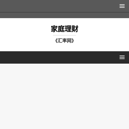
家庭理财
《汇率网》