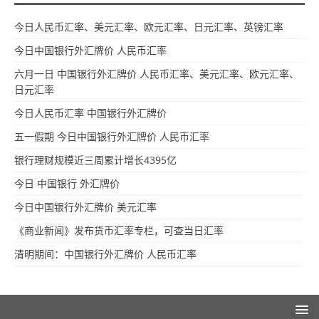
今日人民币汇率、美元汇率、欧元汇率、日元汇率、英镑汇率
今日中国银行外汇牌价 人民币汇率
六月一日 中国银行外汇牌价 人民币汇率、美元汇率、欧元汇率、
日元汇率
今日人民币汇率 中国银行外汇牌价
五一假期 今日中国银行外汇牌价 人民币汇率
银行理财规模近三周累计增长4395亿
今日 中国银行 外汇牌价
今日中国银行外汇牌价 美元汇率
《商业新闻》发布货币汇率专栏，可查当日汇率
清明期间：中国银行外汇牌价 人民币汇率