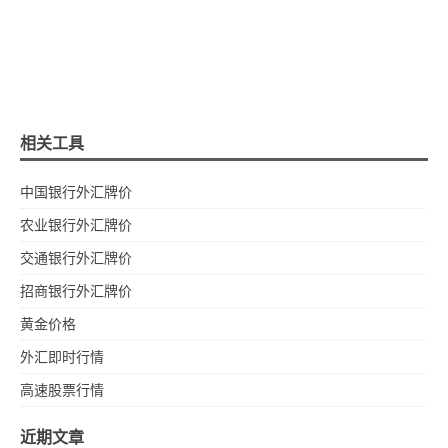
相关工具
中国银行外汇牌价
农业银行外汇牌价
交通银行外汇牌价
招商银行外汇牌价
黄金价格
外汇即时行情
高速股票行情
近期文章