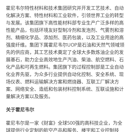
霍尼韦尔特性材料和技术集团研究并开发工艺技术、自动
化解决方案、特性材料和工业软件，引领世界工业的转型
与发展。该集团旗下高性能材料部专业生产广泛多样的高
性能产品，包括环境友好型制冷剂和发泡剂、气雾剂和溶
剂、精细化学品、添加剂、医药包装，以及工业用途的高
强度纤维。集团下属霍尼韦尔UOP是石油和天然气领域领
先的供应商，其工艺技术奠定了全球大多数炼油企业的发
展基石，助力企业高效地生产汽油、柴油、航空燃料、石
化产品和可再生燃料。集团旗下的过程控制部是工业自动
化业界先驱，为众多行业提供自动化控制、安全系统、现
场仪表、燃料运输解决方案和燃烧器、互联工厂解决方
案、网络安全、造纸和包装材料控制系统、互联设施和计
量解决方案以及服务。
关于霍尼韦尔
霍尼韦尔是一家《财富》全球500强的高科技企业，为全
球提供行业定制的航空产品和服务、楼宇和工业控制技