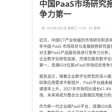
中国PaaS市场研究
争力第一
2022年3月2日 星期三 11:08
新闻
近日，中国ICT产业权威的市场研究和咨询机构
年中国 PaaS 市场现状与发展趋势研
对主要PaaS产品服务商进行竞争力分析
企业数字化转型底座，凭借在服务数字化
第一，浪潮iGIX位居aPaaS市场综合竞
报告显示，随着企业数字化转型的深入推
码等应用需求不断提升，PaaS平台越来
速逐年上升，2021年市场同比增长61.4
场，未来将成为整合企业数据应用能力的
作为新一代企业级PaaS平台，浪潮iGI