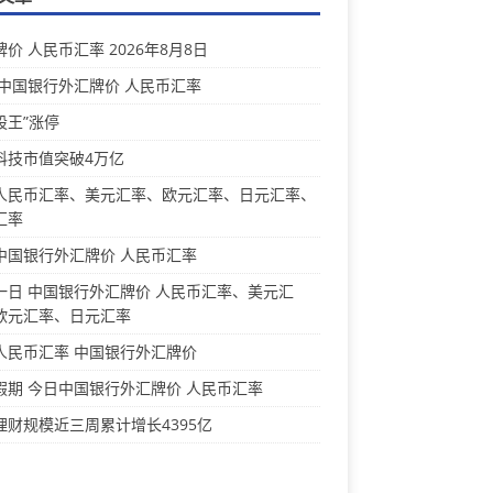
价 人民币汇率 2026年8月8日
 中国银行外汇牌价 人民币汇率
股王”涨停
科技市值突破4万亿
人民币汇率、美元汇率、欧元汇率、日元汇率、
汇率
中国银行外汇牌价 人民币汇率
一日 中国银行外汇牌价 人民币汇率、美元汇
欧元汇率、日元汇率
人民币汇率 中国银行外汇牌价
假期 今日中国银行外汇牌价 人民币汇率
理财规模近三周累计增长4395亿