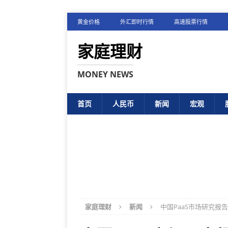
黄金价格
外汇即时行情
高速股票行情
家庭理财
MONEY NEWS
首页
人民币
新闻
宏观
家庭理财
新闻
中国PaaS市场研究报