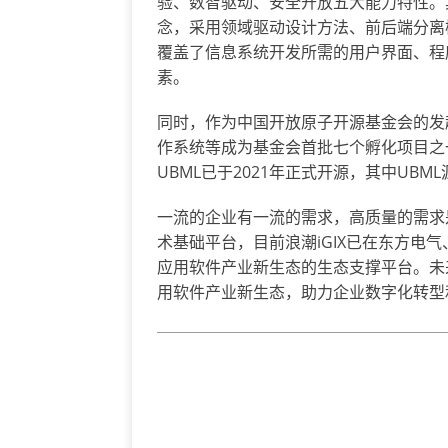
验、数智驱动、安全开放五大能力特性。
念，采用领域驱动设计方法、前后端分离模
覆盖了信息系统开发所需的用户界面、程
素。
同时，作为中国开放原子开源基金会的发起
作系统等成为基金会首批七个孵化项目之
UBML已于2021年正式开源，其中UBML
一流的企业有一流的需求，高质量的需求
术基础平台，目前浪潮iGIX已在东方电
应用软件产业新生态的生态支撑平台。未
用软件产业新生态，助力企业数字化转型