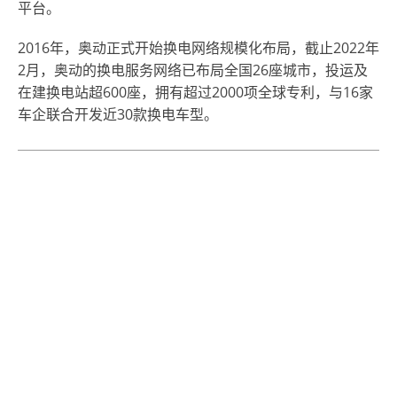
平台。
2016年，奥动正式开始换电网络规模化布局，截止2022年
2月，奥动的换电服务网络已布局全国26座城市，投运及
在建换电站超600座，
拥有超过2000项全球专利
，与16家
车企联合开发近30款换电车型
。