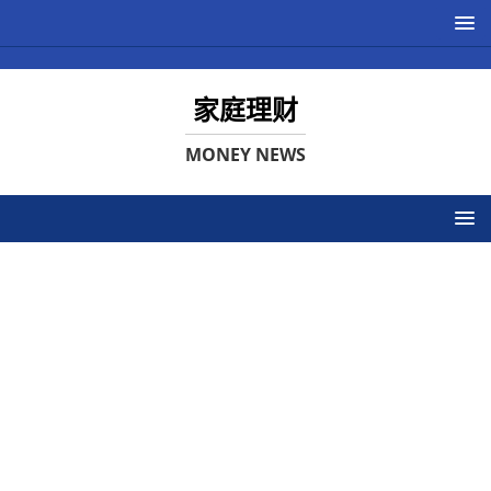
家庭理财
MONEY NEWS