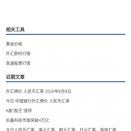
相关工具
黄金价格
外汇即时行情
高速股票行情
近期文章
外汇牌价 人民币汇率 2026年8月8日
今日 中国银行外汇牌价 人民币汇率
A股“股王”涨停
长鑫科技市值突破4万亿
今日人民币汇率、美元汇率、欧元汇率、日元汇率、英镑汇率