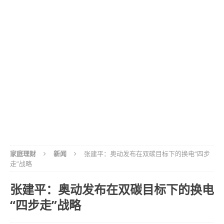
家庭理财
新闻
张建平：奥动发布在双碳目标下的换电“四步
走”战略
张建平：奥动发布在双碳目标下的换电
“四步走”战略