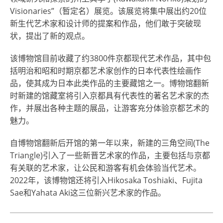
Visionaries”（暂定名）展览。该展览将集中展出约20位
新生代艺术家和设计师的提案和作品，他们敢于突破现
状，提出了新的观点。
该博物馆目前收藏了约3800件京都现代艺术作品，其中包
括明治和昭和时期京都艺术家创作的日本代表性绘画作
品，使其成为日本此类作品的主要藏馆之一。博物馆翻新
时新建的馆藏室将引入京都具有代表性的著名艺术家的杰
作，并展出各种主题的展品，让游客充分体验京都艺术的
魅力。
自博物馆翻新后开馆的第一年以来，新建的三角空间(The
Triangle)引入了一些新晋艺术家的作品，主要包括与京都
有关联的艺术家，让公民和游客有机会体验当代艺术。
2022年，该博物馆还将引入Hikosaka Toshiaki、Fujita
Sae和Yahata Aki这三位新兴艺术家的作品。