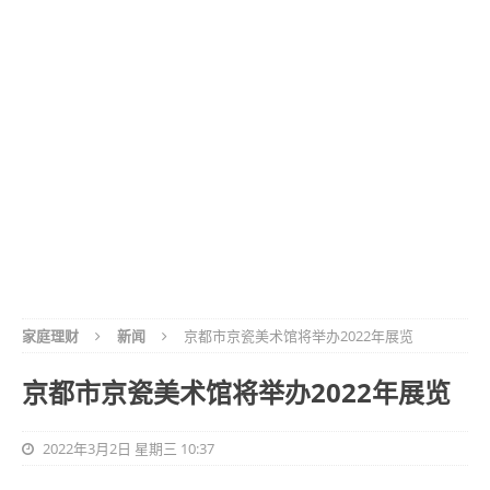
家庭理财
新闻
京都市京瓷美术馆将举办2022年展览
京都市京瓷美术馆将举办2022年展览
2022年3月2日 星期三 10:37