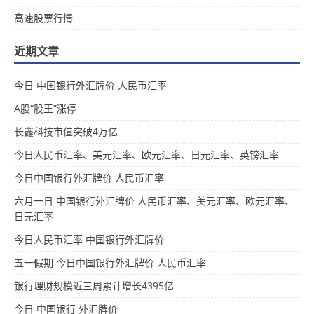
高速股票行情
近期文章
今日 中国银行外汇牌价 人民币汇率
A股“股王”涨停
长鑫科技市值突破4万亿
今日人民币汇率、美元汇率、欧元汇率、日元汇率、英镑汇率
今日中国银行外汇牌价 人民币汇率
六月一日 中国银行外汇牌价 人民币汇率、美元汇率、欧元汇率、
日元汇率
今日人民币汇率 中国银行外汇牌价
五一假期 今日中国银行外汇牌价 人民币汇率
银行理财规模近三周累计增长4395亿
今日 中国银行 外汇牌价