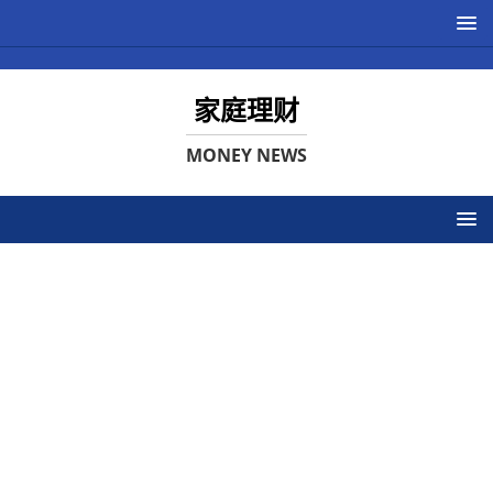
家庭理财
MONEY NEWS