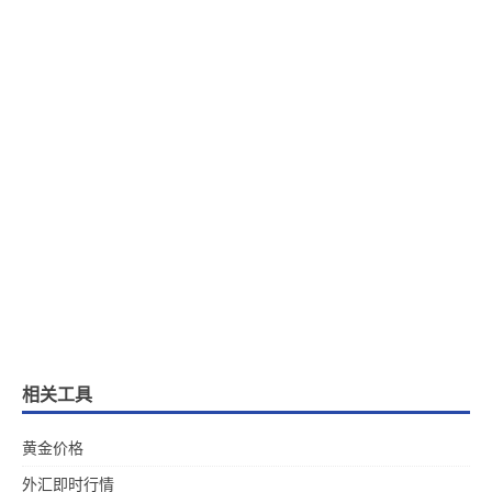
相关工具
黄金价格
外汇即时行情