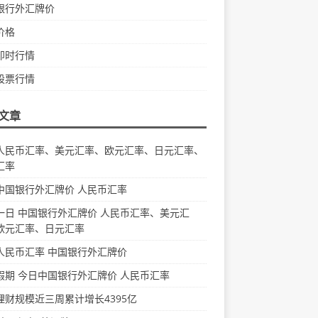
银行外汇牌价
价格
即时行情
股票行情
文章
人民币汇率、美元汇率、欧元汇率、日元汇率、
汇率
中国银行外汇牌价 人民币汇率
一日 中国银行外汇牌价 人民币汇率、美元汇
欧元汇率、日元汇率
人民币汇率 中国银行外汇牌价
假期 今日中国银行外汇牌价 人民币汇率
理财规模近三周累计增长4395亿