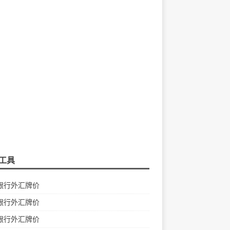
工具
银行外汇牌价
银行外汇牌价
银行外汇牌价