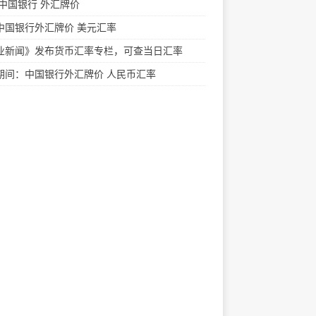
 中国银行 外汇牌价
中国银行外汇牌价 美元汇率
业新闻》发布货币汇率专栏，可查当日汇率
期间：中国银行外汇牌价 人民币汇率