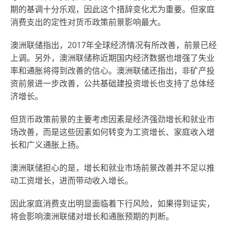
期的基调十分乐观，因此这个措辞变化尤为重要。但家庭
消费支出的定性对货币政策前景影响最大。
澳洲联储指出，2017年全球经济情况有所改善，前景已经
上调。另外，澳洲联储称近期国内经济数据也增强了失业
率和通胀将得到改善的信心。澳洲联储还指出，非矿产投
资前景进一步改善，公共基础建投资增长也支持了总体经
济增长。
但货币政策前景的主要考虑因素是经济强劲增长和就业市
场改善，而是这些因素如何转变为工资增长、家庭收入增
长和广义通胀上扬。
澳洲联储担心的是，增长和就业市场前景改善并不足以推
动工资增长，进而带动收入增长。
因此家庭消费支出明显面临着下行风险，如果得到证实，
将会影响澳洲联储对增长和通胀预期的判断。