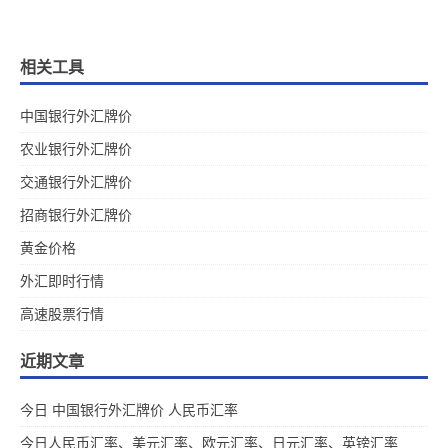
相关工具
中国银行外汇牌价
农业银行外汇牌价
交通银行外汇牌价
招商银行外汇牌价
黄金价格
外汇即时行情
高速股票行情
近期文章
今日 中国银行外汇牌价 人民币汇率
今日人民币汇率、美元汇率、欧元汇率、日元汇率、英镑汇率