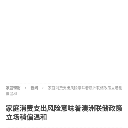
家庭理财
新闻
家庭消费支出风险意味着澳洲联储政策立场稍
偏温和
家庭消费支出风险意味着澳洲联储政策
立场稍偏温和