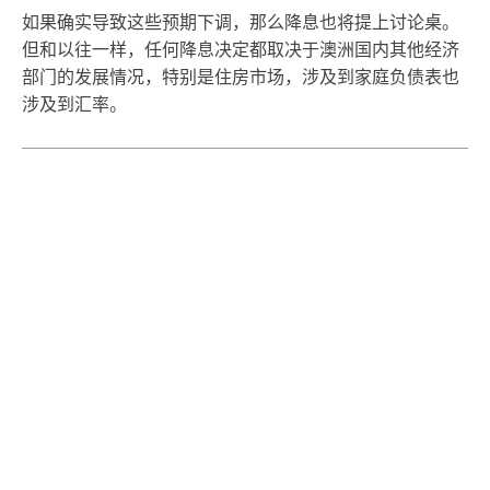
如果确实导致这些预期下调，那么降息也将提上讨论桌。
但和以往一样，任何降息决定都取决于澳洲国内其他经济
部门的发展情况，特别是住房市场，涉及到家庭负债表也
涉及到汇率。