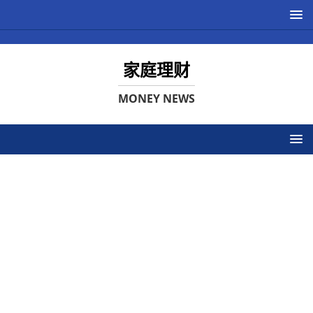
家庭理财
MONEY NEWS