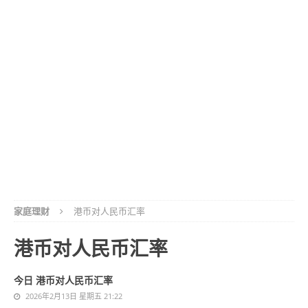
家庭理财
港币对人民币汇率
港币对人民币汇率
今日 港币对人民币汇率
2026年2月13日 星期五 21:22