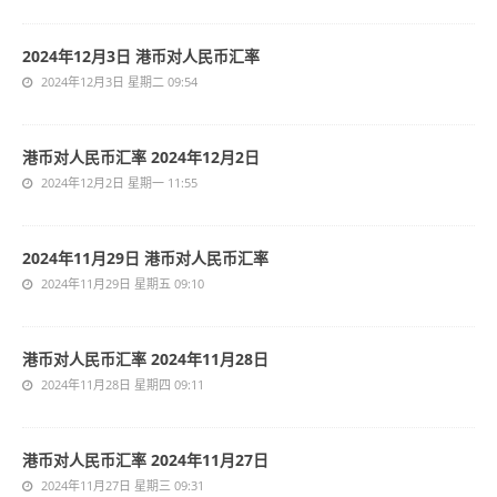
2024年12月3日 港币对人民币汇率
2024年12月3日 星期二 09:54
港币对人民币汇率 2024年12月2日
2024年12月2日 星期一 11:55
2024年11月29日 港币对人民币汇率
2024年11月29日 星期五 09:10
港币对人民币汇率 2024年11月28日
2024年11月28日 星期四 09:11
港币对人民币汇率 2024年11月27日
2024年11月27日 星期三 09:31