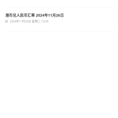
港币兑人民币汇率 2024年11月26日
2024年11月26日 星期二 10:56