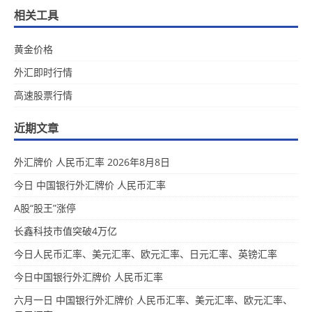
相关工具
黄金价格
外汇即时行情
高速股票行情
近期文章
外汇牌价 人民币汇率 2026年8月8日
今日 中国银行外汇牌价 人民币汇率
A股“股王”涨停
长鑫科技市值突破4万亿
今日人民币汇率、美元汇率、欧元汇率、日元汇率、英镑汇率
今日中国银行外汇牌价 人民币汇率
六月一日 中国银行外汇牌价 人民币汇率、美元汇率、欧元汇率、