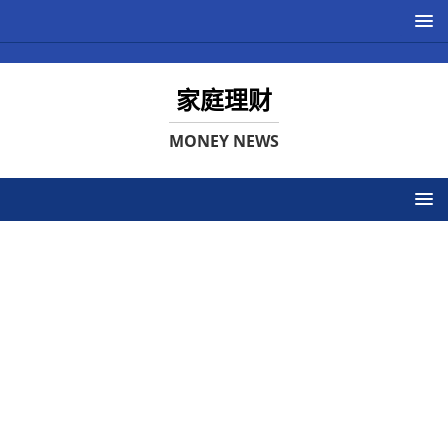
家庭理财
MONEY NEWS