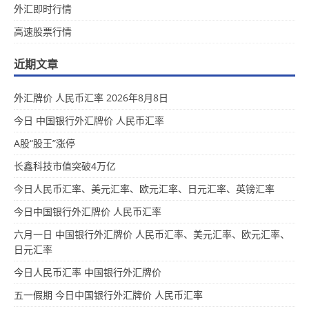
外汇即时行情
高速股票行情
近期文章
外汇牌价 人民币汇率 2026年8月8日
今日 中国银行外汇牌价 人民币汇率
A股“股王”涨停
长鑫科技市值突破4万亿
今日人民币汇率、美元汇率、欧元汇率、日元汇率、英镑汇率
今日中国银行外汇牌价 人民币汇率
六月一日 中国银行外汇牌价 人民币汇率、美元汇率、欧元汇率、
日元汇率
今日人民币汇率 中国银行外汇牌价
五一假期 今日中国银行外汇牌价 人民币汇率