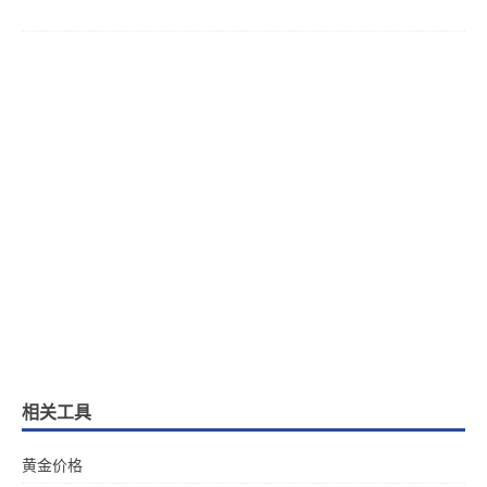
相关工具
黄金价格