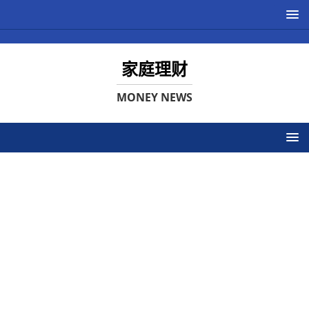
家庭理财
MONEY NEWS