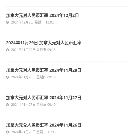
加拿大元对人民币汇率 2024年12月2日
2024年12月2日 星期一 13:02
2024年11月29日 加拿大元对人民币汇率
2024年11月29日 星期五 09:16
加拿大元对人民币汇率 2024年11月28日
2024年11月28日 星期四 09:19
加拿大元对人民币汇率 2024年11月27日
2024年11月27日 星期三 09:40
加拿大元兑人民币汇率 2024年11月26日
2024年11月26日 星期二 11:05