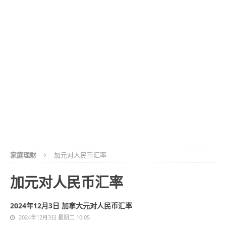
家庭理财
加元对人民币汇率
加元对人民币汇率
2024年12月3日 加拿大元对人民币汇率
2024年12月3日 星期二 10:05