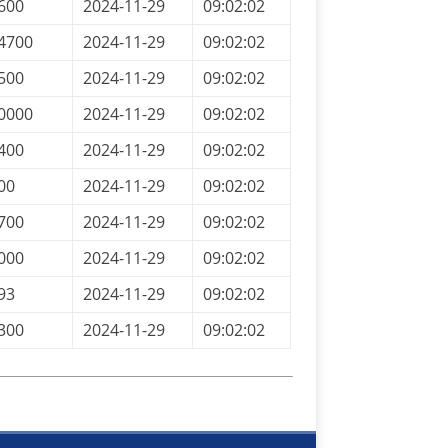
600
2024-11-29
09:02:02
4700
2024-11-29
09:02:02
500
2024-11-29
09:02:02
0000
2024-11-29
09:02:02
400
2024-11-29
09:02:02
00
2024-11-29
09:02:02
700
2024-11-29
09:02:02
000
2024-11-29
09:02:02
93
2024-11-29
09:02:02
300
2024-11-29
09:02:02