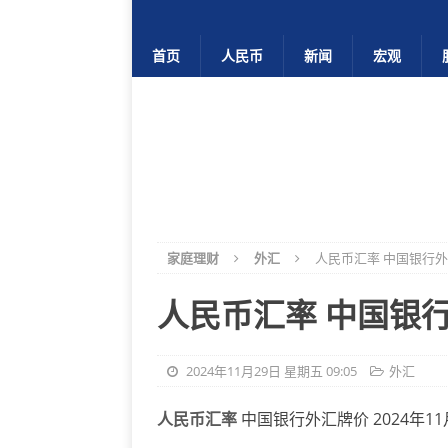
首页
人民币
新闻
宏观
家庭理财
外汇
人民币汇率 中国银行外汇
人民币汇率 中国银行外
2024年11月29日 星期五 09:05
外汇
人民币汇率
中国银行外汇牌价 2024年11