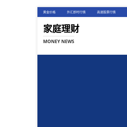
黄金价格
外汇即时行情
高速股票行情
家庭理财
MONEY NEWS