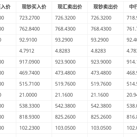
买入价
现钞买入价
现汇卖出价
现钞卖出价
中
00
723.2700
726.3200
726.3200
718.
00
762.8400
768.4300
768.4300
761.
0
92.9100
93.2900
93.2900
92.4
4.7912
4.8283
4.8283
4.78
00
917.0900
923.9000
923.9000
914.
00
469.7400
473.4800
473.4800
468.
00
515.7100
519.7600
519.7600
514.
0
21.0000
21.1600
21.1600
20.9
00
538.3300
542.3800
542.3800
538.
00
818.9300
825.2600
825.2600
816.
00
102.2300
103.0500
103.0500
102.