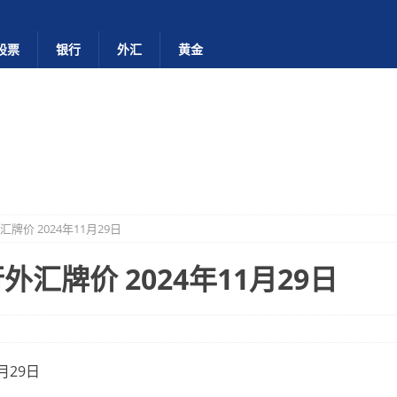
股票
银行
外汇
黄金
牌价 2024年11月29日
汇牌价 2024年11月29日
月29日