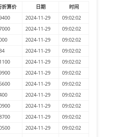
行折算价
日期
时间
9400
2024-11-29
09:02:02
7000
2024-11-29
09:02:02
000
2024-11-29
09:02:02
34
2024-11-29
09:02:02
1100
2024-11-29
09:02:02
9900
2024-11-29
09:02:02
5600
2024-11-29
09:02:02
400
2024-11-29
09:02:02
0900
2024-11-29
09:02:02
8700
2024-11-29
09:02:02
0500
2024-11-29
09:02:02