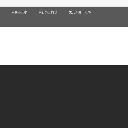
人民币汇率
中行外汇牌价
美元人民币汇率