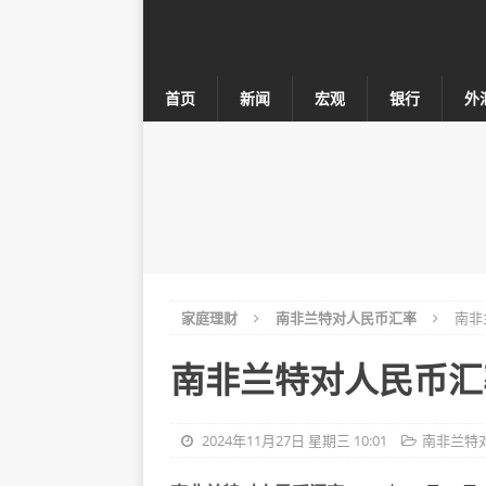
首页
新闻
宏观
银行
外
家庭理财
南非兰特对人民币汇率
南非
南非兰特对人民币汇率 
2024年11月27日 星期三 10:01
南非兰特