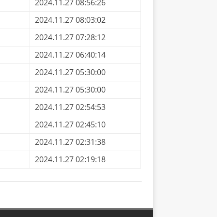
2024.11.27 08:56:26
2024.11.27 08:03:02
2024.11.27 07:28:12
2024.11.27 06:40:14
2024.11.27 05:30:00
2024.11.27 05:30:00
2024.11.27 02:54:53
2024.11.27 02:45:10
2024.11.27 02:31:38
2024.11.27 02:19:18