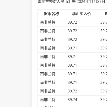
南非兰特对人民币汇率
2024年11月27日
货币名称
现汇买入价
南非兰特
39.72
39.
南非兰特
39.72
39.
南非兰特
39.72
39.
南非兰特
39.71
39.
南非兰特
39.7
39.
南非兰特
39.71
39.
南非兰特
39.71
39.
南非兰特
39.71
39.
南非兰特
39.72
39.
南非兰特
39.74
39.