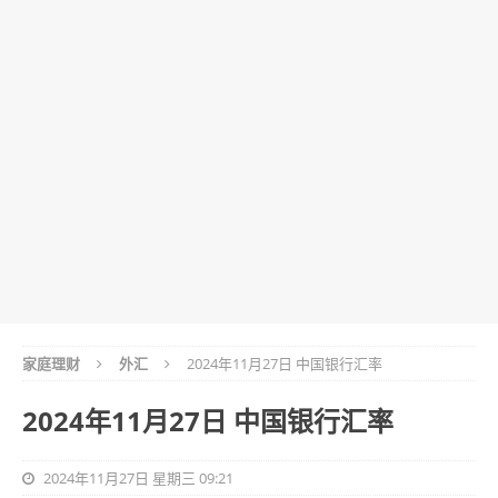
家庭理财
外汇
2024年11月27日 中国银行汇率
2024年11月27日 中国银行汇率
2024年11月27日 星期三 09:21