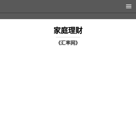
家庭理财
《汇率网》