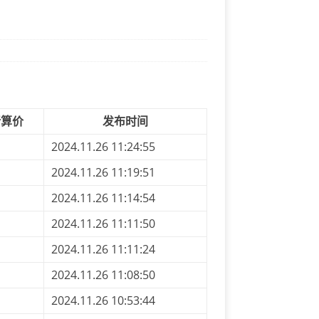
折算价
发布时间
2024.11.26 11:24:55
2024.11.26 11:19:51
2024.11.26 11:14:54
2024.11.26 11:11:50
2024.11.26 11:11:24
2024.11.26 11:08:50
2024.11.26 10:53:44