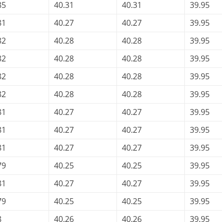
85
40.31
40.31
39.95
81
40.27
40.27
39.95
82
40.28
40.28
39.95
82
40.28
40.28
39.95
82
40.28
40.28
39.95
82
40.28
40.28
39.95
81
40.27
40.27
39.95
81
40.27
40.27
39.95
81
40.27
40.27
39.95
79
40.25
40.25
39.95
81
40.27
40.27
39.95
79
40.25
40.25
39.95
8
40.26
40.26
39.95