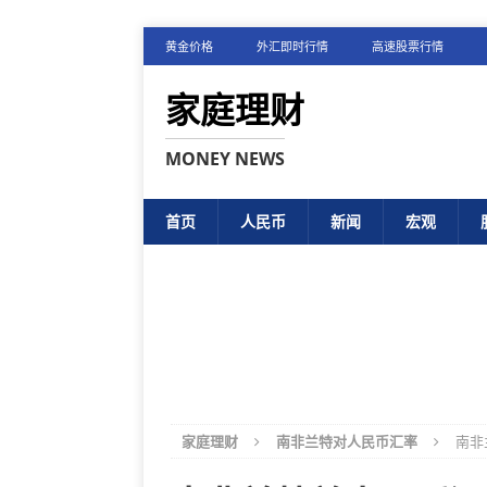
黄金价格
外汇即时行情
高速股票行情
家庭理财
MONEY NEWS
首页
人民币
新闻
宏观
家庭理财
南非兰特对人民币汇率
南非