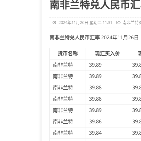
南非兰特兑人民币汇率 
2024年11月26日 星期二 11:31
南非兰特
南非兰特兑人民币汇率
2024年11月26日
货币名称
现汇买入价
南非兰特
39.89
39.
南非兰特
39.89
39.
南非兰特
39.88
39.
南非兰特
39.88
39.
南非兰特
39.89
39.
南非兰特
39.86
39.
南非兰特
39.84
39.