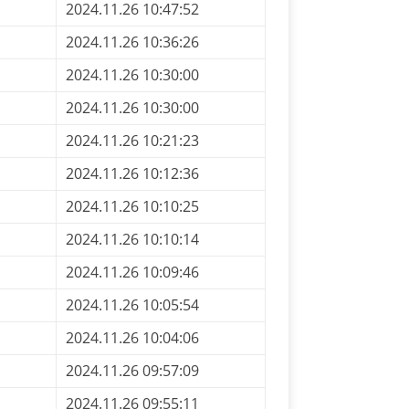
2024.11.26 10:47:52
2024.11.26 10:36:26
2024.11.26 10:30:00
2024.11.26 10:30:00
2024.11.26 10:21:23
2024.11.26 10:12:36
2024.11.26 10:10:25
2024.11.26 10:10:14
2024.11.26 10:09:46
2024.11.26 10:05:54
2024.11.26 10:04:06
2024.11.26 09:57:09
2024.11.26 09:55:11