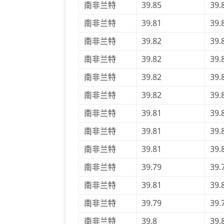
南非兰特
39.85
39.
南非兰特
39.81
39.
南非兰特
39.82
39.
南非兰特
39.82
39.
南非兰特
39.82
39.
南非兰特
39.82
39.
南非兰特
39.81
39.
南非兰特
39.81
39.
南非兰特
39.81
39.
南非兰特
39.79
39.
南非兰特
39.81
39.
南非兰特
39.79
39.
南非兰特
39.8
39.