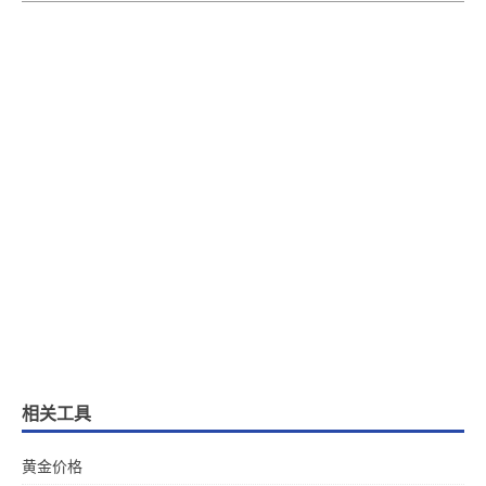
相关工具
黄金价格