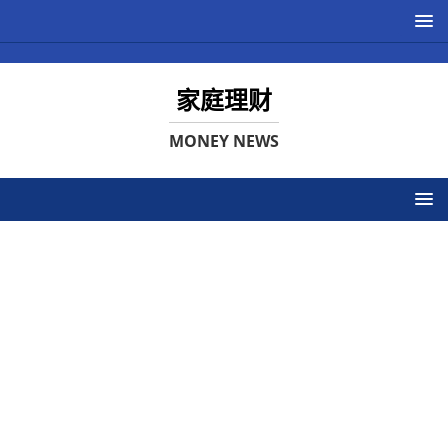
家庭理财
MONEY NEWS