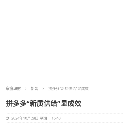
家庭理财
新闻
拼多多“新质供给”显成效
拼多多“新质供给”显成效
2024年10月28日 星期一 16:40