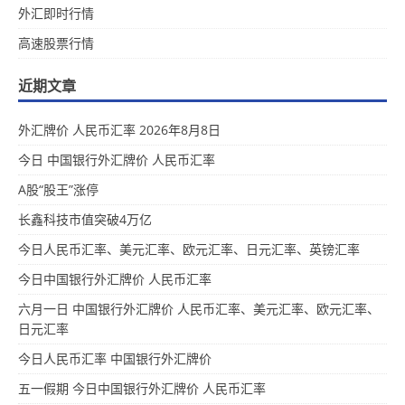
外汇即时行情
高速股票行情
近期文章
外汇牌价 人民币汇率 2026年8月8日
今日 中国银行外汇牌价 人民币汇率
A股“股王”涨停
长鑫科技市值突破4万亿
今日人民币汇率、美元汇率、欧元汇率、日元汇率、英镑汇率
今日中国银行外汇牌价 人民币汇率
六月一日 中国银行外汇牌价 人民币汇率、美元汇率、欧元汇率、
日元汇率
今日人民币汇率 中国银行外汇牌价
五一假期 今日中国银行外汇牌价 人民币汇率