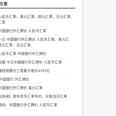
文章
人民币汇率、美元汇率、欧元汇率、日元汇率、
汇率
中国银行外汇牌价 人民币汇率
一日 中国银行外汇牌价 人民币汇率、美元汇
欧元汇率、日元汇率
人民币汇率 中国银行外汇牌价
假期 今日中国银行外汇牌价 人民币汇率
理财规模近三周累计增长4395亿
 中国银行 外汇牌价
中国银行外汇牌价 美元汇率
业新闻》发布货币汇率专栏，可查当日汇率
期间：中国银行外汇牌价 人民币汇率