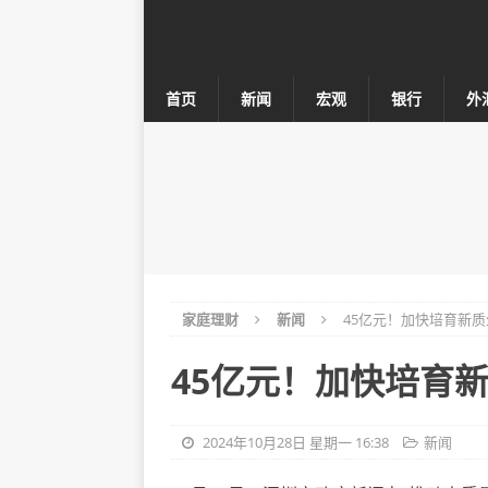
首页
新闻
宏观
银行
外
家庭理财
新闻
45亿元！加快培育新
45亿元！加快培育
2024年10月28日 星期一 16:38
新闻