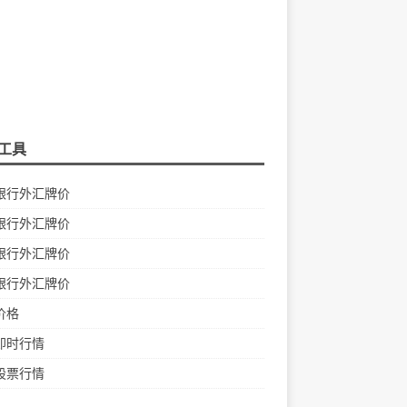
工具
银行外汇牌价
银行外汇牌价
银行外汇牌价
银行外汇牌价
价格
即时行情
股票行情