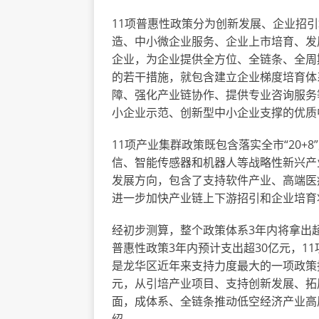
11项普惠性政策分为创新发展、企业招
造、中小微企业服务、企业上市培育、发
企业，为企业提供全方位、全链条、全周
的若干措施，就包含建立企业梯度培育体
障、强化产业链协作、提供专业咨询服务
小企业示范、创新型中小企业支撑的优质
11项产业集群政策既包含落实全市“20
信、智能传感器和机器人等战略性新兴产
发展方向，包含了支持软件产业、高端医
进一步加快产业链上下游招引和企业培育
经初步测算，整个政策体系3年内将拿出超
普惠性政策3年内预计支出超30亿元，1
是龙华区近年来支持力度最大的一项政策
元，从引培产业项目、支持创新发展、拓
面，成体系、全链条推动低空经济产业高