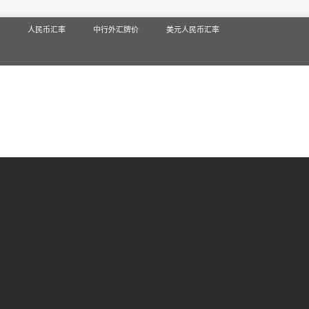
人民币汇率
中行外汇牌价
美元人民币汇率