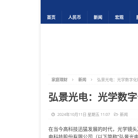
首页
人民币
新闻
宏观
家庭理财
新闻
弘景光电：光学数字化
弘景光电：光学数字
2024年10月11日 星期五 11:07
新闻
在当今高科技迅猛发展的时代，光学镜头
电科技股份有限公司（以下简称“弘景光