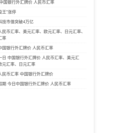
 中国银行外汇牌价 人民币汇率
股王”涨停
科技市值突破4万亿
人民币汇率、美元汇率、欧元汇率、日元汇率、
汇率
中国银行外汇牌价 人民币汇率
一日 中国银行外汇牌价 人民币汇率、美元汇
欧元汇率、日元汇率
人民币汇率 中国银行外汇牌价
假期 今日中国银行外汇牌价 人民币汇率