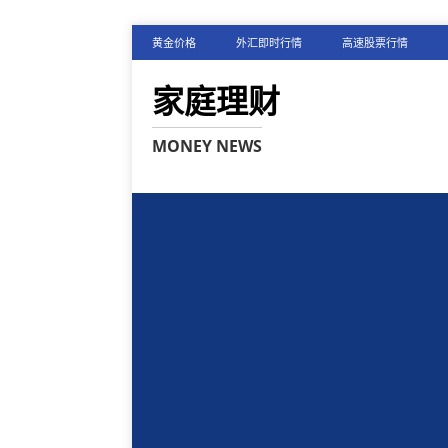
黄金价格
外汇即时行情
高速股票行情
家庭理财
MONEY NEWS