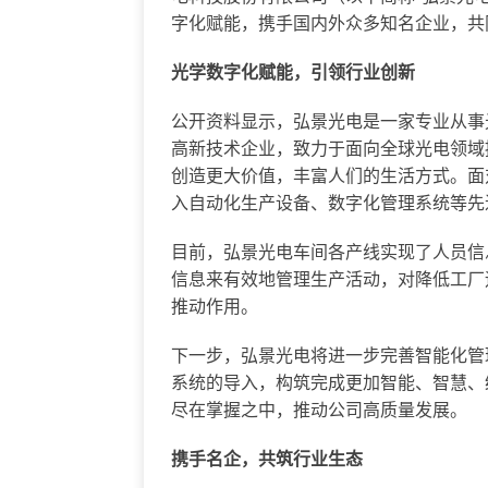
字化赋能，携手国内外众多知名企业，共
光学数字化赋能，引领行业创新
公开资料显示，弘景光电是一家专业从事
高新技术企业，致力于面向全球光电领域
创造更大价值，丰富人们的生活方式。面
入自动化生产设备、数字化管理系统等先
目前，弘景光电车间各产线实现了人员信
信息来有效地管理生产活动，对降低工厂
推动作用。
下一步，弘景光电将进一步完善智能化管
系统的导入，构筑完成更加智能、智慧、
尽在掌握之中，推动公司高质量发展。
携手名企，共筑行业生态