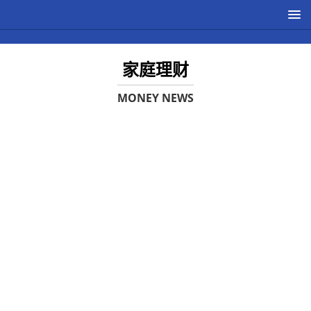
家庭理财
MONEY NEWS