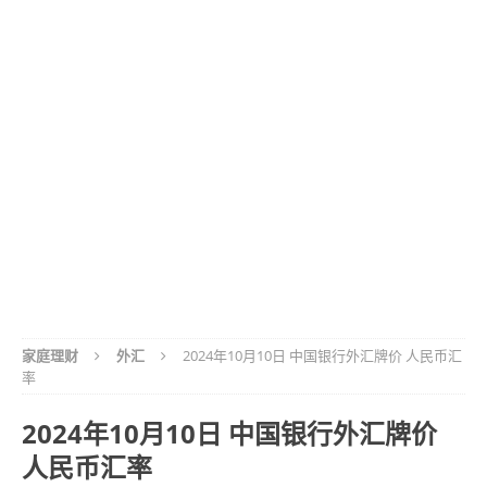
家庭理财
外汇
2024年10月10日 中国银行外汇牌价 人民币汇
率
2024年10月10日 中国银行外汇牌价
人民币汇率