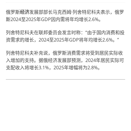
俄罗斯
经济
发展部部长马克西姆·列舍特尼科夫表示，俄罗
斯2024至2025年GDP因内需将年均增长2.6%。
列舍特尼科夫在联邦委员会发言时称：“由于国内消费和投
资需求的增长，2024至2025年GDP将年均增长2.6%。”
列舍特尼科夫补充说，俄罗斯消费需求将受到居民实际收
入增加的支持。据俄经济发展部预测，2024年居民实际可
支配收入将增长3.1%，2025年增幅将为2.8%。