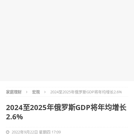
家庭理财
宏观
2024至2025年俄罗斯GDP将年均增长2.6%
2024至2025年俄罗斯GDP将年均增长
2.6%
2022年9月22日 星期四 17:09