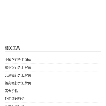
相关工具
中国银行外汇牌价
农业银行外汇牌价
交通银行外汇牌价
招商银行外汇牌价
黄金价格
外汇即时行情