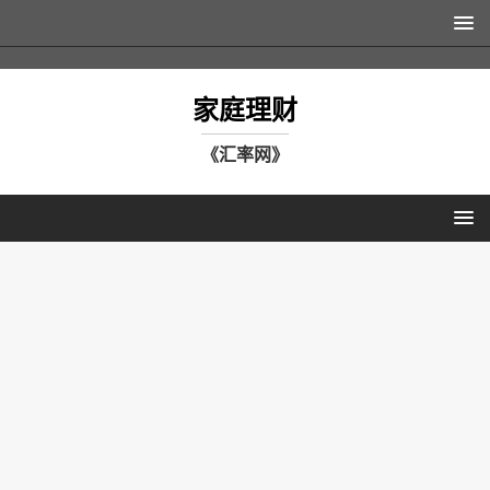
家庭理财
《汇率网》