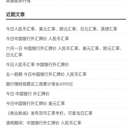
高速股票行情
近期文章
今日人民币汇率、美元汇率、欧元汇率、日元汇率、英镑汇率
今日中国银行外汇牌价 人民币汇率
六月一日 中国银行外汇牌价 人民币汇率、美元汇率、欧元汇率、
日元汇率
今日人民币汇率 中国银行外汇牌价
五一假期 今日中国银行外汇牌价 人民币汇率
银行理财规模近三周累计增长4395亿
今日 中国银行 外汇牌价
今日中国银行外汇牌价 美元汇率
《商业新闻》发布货币汇率专栏，可查当日汇率
清明期间：中国银行外汇牌价 人民币汇率