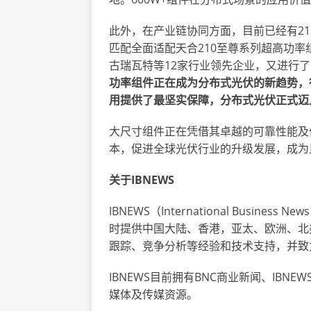
此外，在产业链协同方面，目前已经有21
匹配全面适配天合210至尊系列超高功率组
古瑞瓦特等12家行业领先企业，又进行了
功率组件正在成为分布式光伏的新趋势，
用提供了最坚实保障，分布式光伏正式迈入
大尺寸组件正在凭借其卓越的可靠性能及
本，促进全球光伏行业的升级发展，成为
关于IBNEWS
IBNEWS（
International Business News
时提供中国大陆、香港，亚太、欧洲、北
跟踪、竞争分析等经验和技术支持，并致
IBNEWS目前拥有BNC商业新闻、IBNEW
媒体及传媒资源。