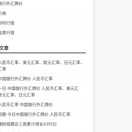
银行外汇牌价
价格
即时行情
股票行情
文章
人民币汇率、美元汇率、欧元汇率、日元汇率、
汇率
中国银行外汇牌价 人民币汇率
一日 中国银行外汇牌价 人民币汇率、美元汇
欧元汇率、日元汇率
人民币汇率 中国银行外汇牌价
假期 今日中国银行外汇牌价 人民币汇率
理财规模近三周累计增长4395亿