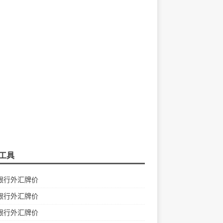
工具
银行外汇牌价
银行外汇牌价
银行外汇牌价