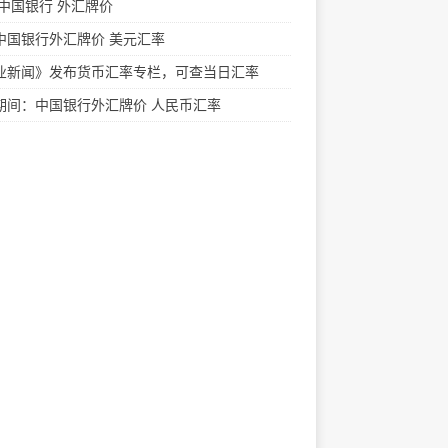
 中国银行 外汇牌价
中国银行外汇牌价 美元汇率
业新闻》发布货币汇率专栏，可查当日汇率
期间：中国银行外汇牌价 人民币汇率