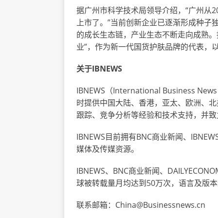
据广州市科学技术局领导介绍，“广州从2
上市了。”当前创新企业已逐渐形成种子
的成长生态链，产业生态不断走向成熟。
业”，作为新一代国货护肤品牌的代表，
关于IBNEWS
IBNEWS（
International Business News
时提供中国大陆、香港，亚太、欧洲、北
跟踪、竞争分析等经验和技术支持，并致
IBNEWS目前拥有BNC商业新闻、IBNEW
媒体及传媒资源。
IBNEWS、BNC商业新闻、DAILYECO
球被转载量月均达到50万次，语言及版本
联系邮箱：China@Businessnews.cn