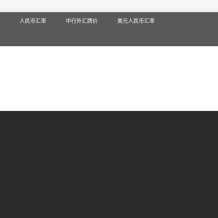
人民币汇率
中行外汇牌价
美元人民币汇率