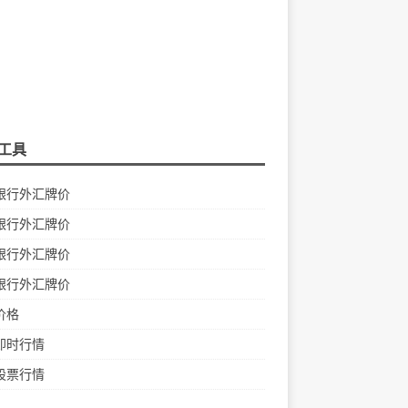
工具
银行外汇牌价
银行外汇牌价
银行外汇牌价
银行外汇牌价
价格
即时行情
股票行情