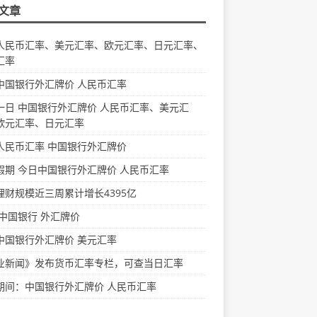
文章
人民币汇率、美元汇率、欧元汇率、日元汇率、
汇率
中国银行外汇牌价 人民币汇率
一日 中国银行外汇牌价 人民币汇率、美元汇
欧元汇率、日元汇率
人民币汇率 中国银行外汇牌价
假期 今日中国银行外汇牌价 人民币汇率
理财规模近三周累计增长4395亿
 中国银行 外汇牌价
中国银行外汇牌价 美元汇率
业新闻》发布货币汇率专栏，可查当日汇率
期间：中国银行外汇牌价 人民币汇率