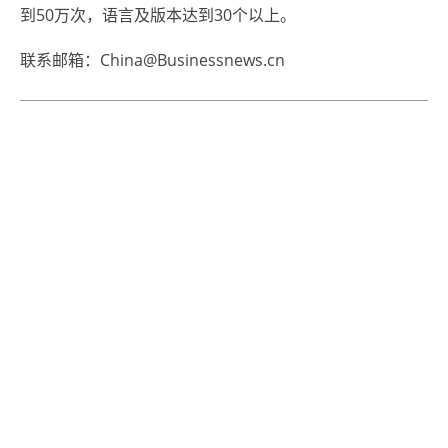
到50万次，语言及版本达到30个以上。
联系邮箱：China@Businessnews.cn