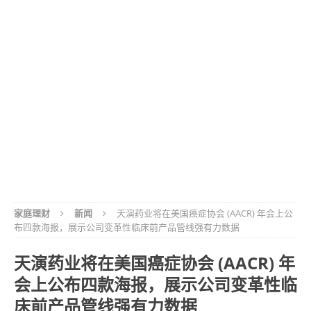
家庭理财
新闻
天演药业将在美国癌症协会 (AACR) 年会上公
布四款海报，展示公司变革性临床前产品管线强有力数据
天演药业将在美国癌症协会 (AACR) 年
会上公布四款海报，展示公司变革性临
床前产品管线强有力数据