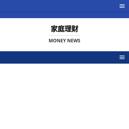
家庭理财
MONEY NEWS