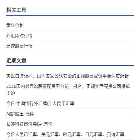
相关工具
黄金价格
外汇即时行情
高速股票行情
近期文章
实盘口碑标杆：国内五家公认安全的正规股票配资平台深度解析
2026国内最靠谱股票配资平台前十排名，正规实盘配资公司榜单
出炉
今日 中国银行外汇牌价 人民币汇率
A股“股王”涨停
长鑫科技市值突破4万亿
今日人民币汇率、美元汇率、欧元汇率、日元汇率、英镑汇率