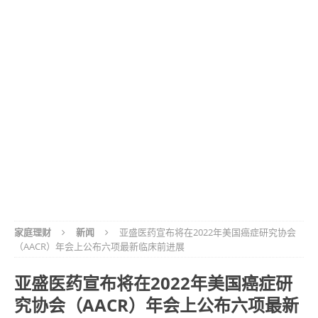
家庭理财
新闻
亚盛医药宣布将在2022年美国癌症研究协会
（AACR）年会上公布六项最新临床前进展
亚盛医药宣布将在2022年美国癌症研
究协会（AACR）年会上公布六项最新