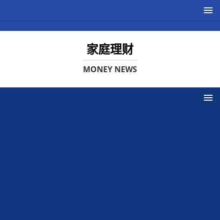
家庭理财
MONEY NEWS