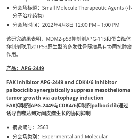
分会场标题：Small Molecule Therapeutic Agents (小
分子治疗药物)
分会场时间：2022年4月8日
12:00 PM
–
1:00 PM
该研究结果表明，MDM2-p53抑制剂APG-115和蛋白酶体
抑制剂联用对TP53野生型的多发性骨髓瘤具有协同抗肿瘤
作用。
产品：APG-2449
FAK inhibitor APG-2449 and CDK4/6 inhibitor
palbociclib synergistically suppress mesothelioma
tumor growth via autophagy induction
FAK抑制剂APG-2449与CDK4/6抑制剂palbociclib通过
诱导自噬达到对间皮瘤生长的协同抑制
摘要编号：2563
分会场类别：Experimental and Molecular