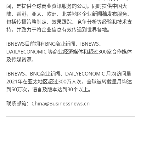
闻，是提供全球商业资讯服务的公司。同时提供中国大
陆、香港，亚太、欧洲、北美地区企业
新闻稿
发布服务、
包括传播策略制定、效果跟踪、竞争分析等经验和技术支
持，并致力于将企业信息有效传递到世界各地。
IBNEWS目前拥有BNC商业新闻、IBNEWS、
D
AI
LYECONOMIC 等商业
经济
媒体和超过300家合作媒体
及传媒资源。
IBNEWS、BNC商业新闻、DAILYECONOMIC 月均访问量
2021年在亚太地区超过300万人次，全球被转载量月均达
到50万次，语言及版本达到30个以上。
联系邮箱：China@Businessnews.cn