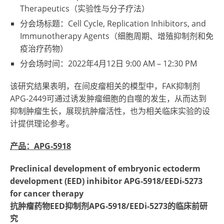
Therapeutics（实验性与分子疗法）
分会场标题：Cell Cycle, Replication Inhibitors, and
Immunotherapy Agents（细
胞周期、增殖抑制
剂和免
疫治疗药物）
分会场时间：2022年4月12日
9:00 AM – 12:30 PM
该研究结果表明，在间皮瘤相关的模型中，FAK抑制剂
APG-2449可通过诱发肿瘤细胞的自噬的发生，从而达到
抑制肿瘤生长，展现抗肿瘤活性，也为相关临床实验的设
计提供理论参考。
产品：APG-5918
Preclinical development of embryonic ectoderm
development (EED) inhibitor APG-5918/EEDi-5273
for cancer therapy
抗肿瘤药物EED抑制剂APG-5918/EEDi-5273的临床前研
究