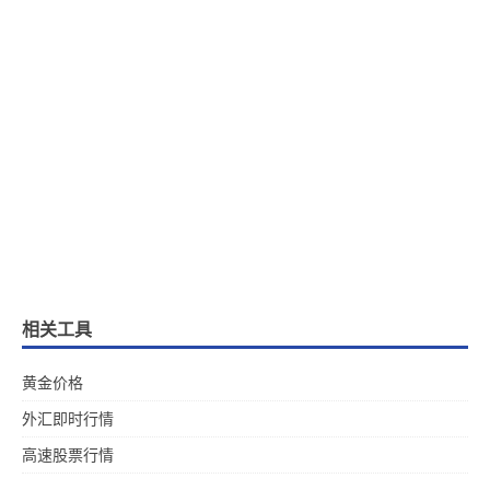
相关工具
黄金价格
外汇即时行情
高速股票行情