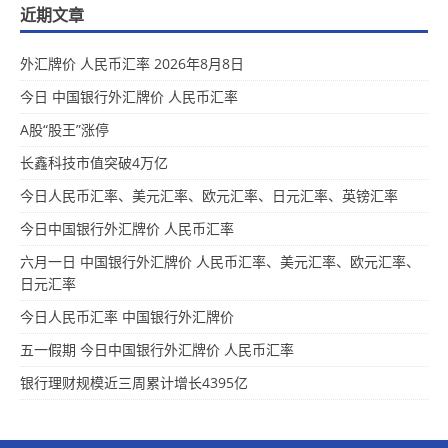
近期文章
外汇牌价 人民币汇率 2026年8月8日
今日 中国银行外汇牌价 人民币汇率
A股“股王”涨停
长鑫科技市值突破4万亿
今日人民币汇率、美元汇率、欧元汇率、日元汇率、英镑汇率
今日中国银行外汇牌价 人民币汇率
六月一日 中国银行外汇牌价 人民币汇率、美元汇率、欧元汇率、
日元汇率
今日人民币汇率 中国银行外汇牌价
五一假期 今日中国银行外汇牌价 人民币汇率
银行理财规模近三周累计增长4395亿