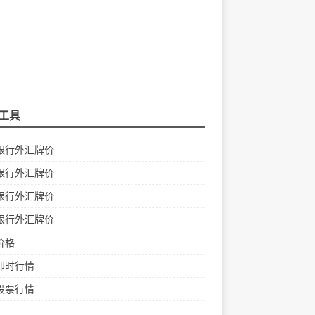
工具
银行外汇牌价
银行外汇牌价
银行外汇牌价
银行外汇牌价
价格
即时行情
股票行情