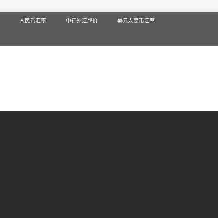
人民币汇率
中行外汇牌价
美元人民币汇率