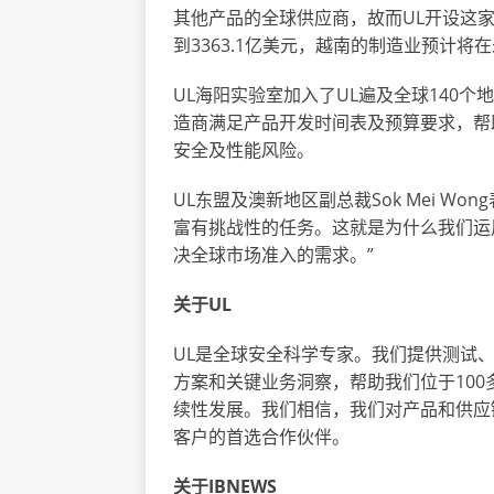
其他产品的全球供应商，故而UL开设这家
到3363.1亿美元，越南的制造业预计将
UL海阳实验室加入了UL遍及全球140
造商满足产品开发时间表及预算要求，帮
安全及性能风险。
UL东盟及澳新地区副总裁Sok Mei W
富有挑战性的任务。这就是为什么我们运
决全球市场准入的需求。”
关于
UL
UL是全球安全科学专家。我们提供测试、
方案和关键业务洞察，帮助我们位于10
续性发展。我们相信，我们对产品和供应
客户的首选合作伙伴。
关于IBNEWS