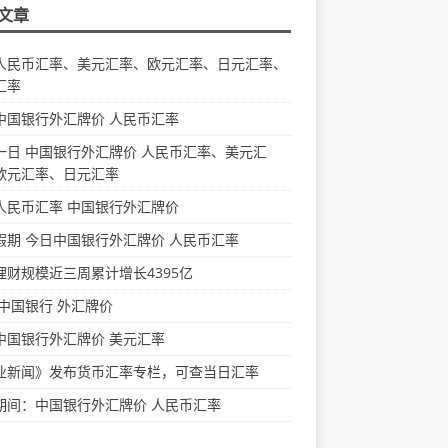
文章
人民币汇率、美元汇率、欧元汇率、日元汇率、
汇率
中国银行外汇牌价 人民币汇率
一日 中国银行外汇牌价 人民币汇率、美元汇
欧元汇率、日元汇率
人民币汇率 中国银行外汇牌价
假期 今日中国银行外汇牌价 人民币汇率
理财规模近三周累计增长4395亿
 中国银行 外汇牌价
中国银行外汇牌价 美元汇率
业新闻》发布货币汇率专栏，可查当日汇率
期间：中国银行外汇牌价 人民币汇率