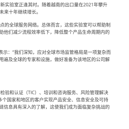
新实验室正逢其时。随着越南的出口量在2021年攀升
在未来十年继续增长。
个地点的全球服务网络。总体而言，这些实验室可以帮助制
助他们减少流程效率低下，降低整个产品生命周期内的
ong表示：“我们深知，应对全球市场监管格局是一项复杂而
用遍及全球的专家和设施，做好准备为该地区的公司解
检验和认证（TIC）、培训和咨询服务、风险管理解决
0多个国家和地区的客户实现产品安全、信息安全及可持
链信息具有深入的了解，这使我们成为面临复杂挑战的