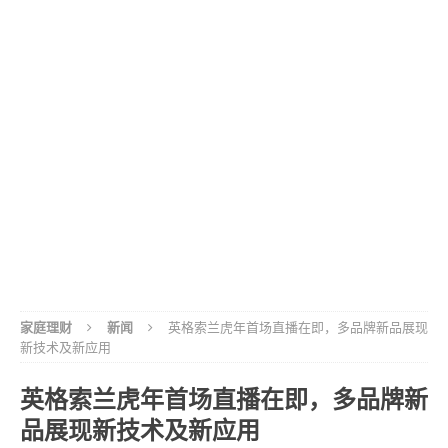
家庭理财
新闻
英格索兰虎年首场直播在即，多品牌新品展现
新技术及新应用
英格索兰虎年首场直播在即，多品牌新
品展现新技术及新应用