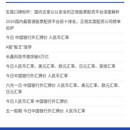
实盘口碑标杆：国内五家公认安全的正规股票配资平台深度解析
2026国内最靠谱股票配资平台前十排名，正规实盘配资公司榜单
出炉
今日 中国银行外汇牌价 人民币汇率
A股“股王”涨停
长鑫科技市值突破4万亿
今日人民币汇率、美元汇率、欧元汇率、日元汇率、英镑汇率
今日中国银行外汇牌价 人民币汇率
六月一日 中国银行外汇牌价 人民币汇率、美元汇率、欧元汇率、
日元汇率
今日人民币汇率 中国银行外汇牌价
五一假期 今日中国银行外汇牌价 人民币汇率