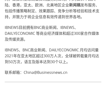
陆、香港，亚太、欧洲、北美地区企业
新闻稿
发布服务、
包括传播策略制定、效果跟踪、竞争分析等经验和技术支
持，并致力于将企业信息有效传递到世界各地。
IBNEWS目前拥有BNC商业新闻、IBNEWS、
D
AI
LYECONOMIC 等商业经济媒体和超过300家合作媒体
及传媒资源。
IBNEWS、BNC商业新闻、DAILYECONOMIC 月均访问量
2021年在亚太地区超过300万人次，全球被转载量月均达
到50万次，语言及版本达到30个以上。
联系邮箱：China@Businessnews.cn