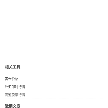
相关工具
黄金价格
外汇即时行情
高速股票行情
近期文章