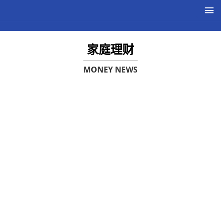
家庭理财
MONEY NEWS