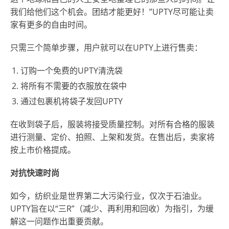
我们给他们这个机会。团结才能更好！”UPTY尽可能让卖
家有更多的自由时间。
只需三个简单步骤，用户就可以在UPTY上进行售卖：
订购一个免费的UPTY清洗袋
将所有不需要的衣服放在袋中
通过包裹机将袋子发回UPTY
在收到袋子后，服装将接受质量控制。对所有合格的服装
进行测量、定价、拍照、上架和发货。在售出后，卖家将
按上市价格提成。
对抗快速时尚
如今，纺织业是世界第二大污染行业，仅次于石油业。
UPTY旨在以“三R”（减少、再利用和回收）为指引，为缓
解这一问题作出重要贡献。