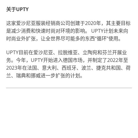
关于
UPTY
这家爱沙尼亚服装经销商公司创建于2020年，其主要目标
是减少消费和快速时尚对环境的影响。 UPTY计划未来向
时尚业外扩张，让全世界尽可能多的东西“循环”使用。
UPTY目前在爱沙尼亚、拉脱维亚、立陶宛和芬兰开展业
务。今年，UPTY开始进入德国市场，并制定了2022年至
2023年在法国、意大利、西班牙、波兰、捷克共和国、荷
兰、瑞典和挪威进一步扩张的计划。