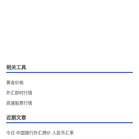
相关工具
黄金价格
外汇即时行情
高速股票行情
近期文章
今日 中国银行外汇牌价 人民币汇率