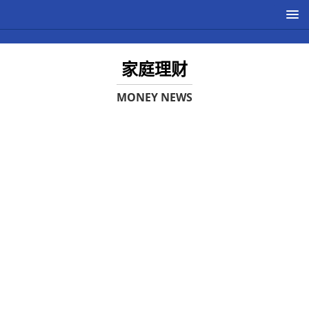
家庭理财
MONEY NEWS