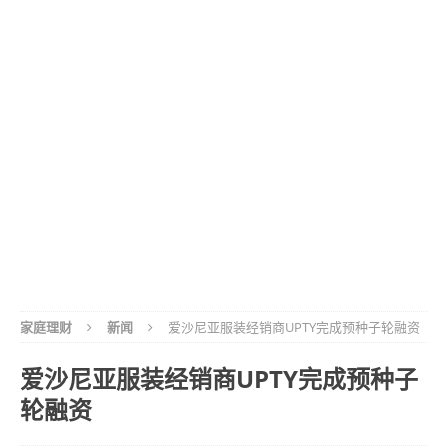
家庭理财
新闻
爱沙尼亚服装经销商UPTY完成预种子轮融资
爱沙尼亚服装经销商UPTY完成预种子
轮融资