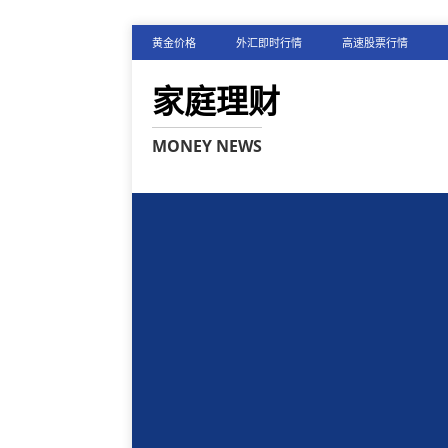
黄金价格
外汇即时行情
高速股票行情
家庭理财
MONEY NEWS