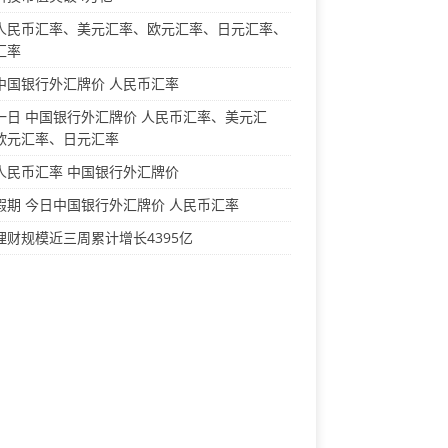
人民币汇率、美元汇率、欧元汇率、日元汇率、
汇率
中国银行外汇牌价 人民币汇率
一日 中国银行外汇牌价 人民币汇率、美元汇
欧元汇率、日元汇率
人民币汇率 中国银行外汇牌价
假期 今日中国银行外汇牌价 人民币汇率
理财规模近三周累计增长4395亿