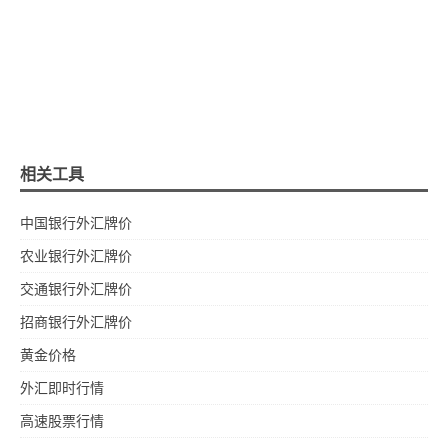
相关工具
中国银行外汇牌价
农业银行外汇牌价
交通银行外汇牌价
招商银行外汇牌价
黄金价格
外汇即时行情
高速股票行情