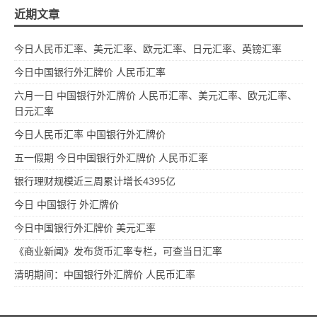
近期文章
今日人民币汇率、美元汇率、欧元汇率、日元汇率、英镑汇率
今日中国银行外汇牌价 人民币汇率
六月一日 中国银行外汇牌价 人民币汇率、美元汇率、欧元汇率、
日元汇率
今日人民币汇率 中国银行外汇牌价
五一假期 今日中国银行外汇牌价 人民币汇率
银行理财规模近三周累计增长4395亿
今日 中国银行 外汇牌价
今日中国银行外汇牌价 美元汇率
《商业新闻》发布货币汇率专栏，可查当日汇率
清明期间：中国银行外汇牌价 人民币汇率