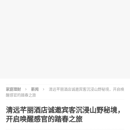
家庭理财
新闻
清远芊丽酒店诚邀宾客沉浸山野秘境，开启唤
醒感官的踏春之旅
清远芊丽酒店诚邀宾客沉浸山野秘境，
开启唤醒感官的踏春之旅