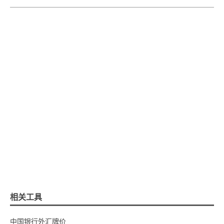
相关工具
中国银行外汇牌价