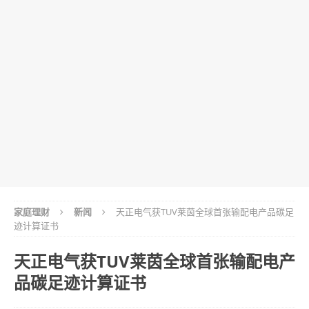
家庭理财
新闻
天正电气获TUV莱茵全球首张输配电产品碳足
迹计算证书
天正电气获TUV莱茵全球首张输配电产
品碳足迹计算证书