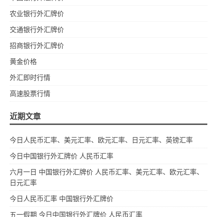
农业银行外汇牌价
交通银行外汇牌价
招商银行外汇牌价
黄金价格
外汇即时行情
高速股票行情
近期文章
今日人民币汇率、美元汇率、欧元汇率、日元汇率、英镑汇率
今日中国银行外汇牌价 人民币汇率
六月一日 中国银行外汇牌价 人民币汇率、美元汇率、欧元汇率、
日元汇率
今日人民币汇率 中国银行外汇牌价
五一假期 今日中国银行外汇牌价 人民币汇率