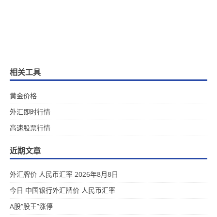
相关工具
黄金价格
外汇即时行情
高速股票行情
近期文章
外汇牌价 人民币汇率 2026年8月8日
今日 中国银行外汇牌价 人民币汇率
A股“股王”涨停