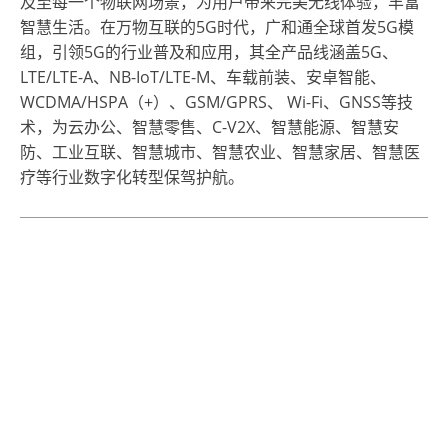
及至每一个物联网场景，为用户带来完美无线体验，丰富
智慧生活。在万物互联的5G时代，广和通全球首发5G模
组，引领5G的行业普及和应用，其全产品线涵盖5G、
LTE/LTE-A、NB-IoT/LTE-M、车载前装、安卓智能、
WCDMA/HSPA（+）、GSM/GPRS、 Wi-Fi、GNSS等技
术，为云办公、智慧零售、C-V2X、智慧能源、智慧安
防、工业互联、智慧城市、智慧农业、智慧家居、智慧医
疗等行业数字化转型保驾护航。