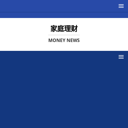
家庭理财
MONEY NEWS