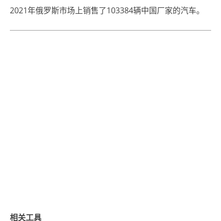
2021年俄罗斯市场上销售了103384辆中国厂家的汽车。
相关工具