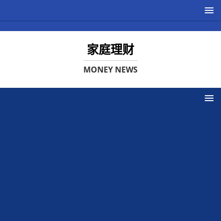
家庭理财
MONEY NEWS