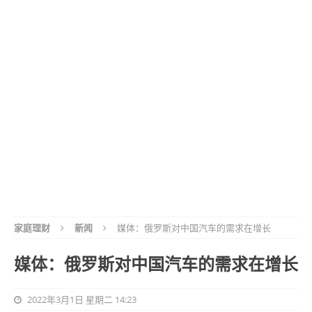
家庭理财
新闻
媒体：俄罗斯对中国汽车的需求在增长
媒体：俄罗斯对中国汽车的需求在增长
2022年3月1日 星期二 14:23