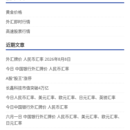
黄金价格
外汇即时行情
高速股票行情
近期文章
外汇牌价 人民币汇率 2026年8月8日
今日 中国银行外汇牌价 人民币汇率
A股“股王”涨停
长鑫科技市值突破4万亿
今日人民币汇率、美元汇率、欧元汇率、日元汇率、英镑汇率
今日中国银行外汇牌价 人民币汇率
六月一日 中国银行外汇牌价 人民币汇率、美元汇率、欧元汇率、
日元汇率