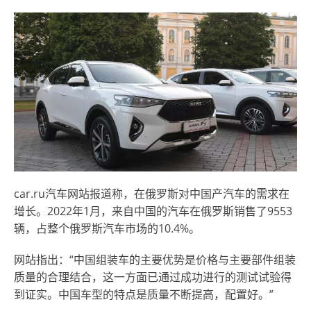
car.ru汽车网站报道称，在俄罗斯对中国产汽车的需求在
增长。2022年1月，来自中国的汽车在俄罗斯销售了9553
辆，占整个俄罗斯汽车市场的10.4%。
网站指出：“中国组装车的主要优势是价格与主要部件组装
质量的合理结合，这一方面已通过成功进行的测试试验得
到证实。中国车型的特点是质量不断提高，配置好。”