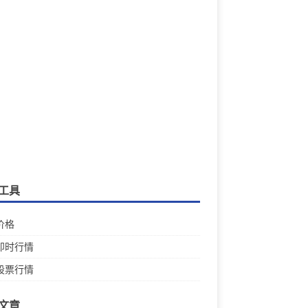
工具
价格
即时行情
股票行情
文章