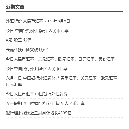
近期文章
外汇牌价 人民币汇率 2026年8月8日
今日 中国银行外汇牌价 人民币汇率
A股“股王”涨停
长鑫科技市值突破4万亿
今日人民币汇率、美元汇率、欧元汇率、日元汇率、英镑汇率
今日中国银行外汇牌价 人民币汇率
六月一日 中国银行外汇牌价 人民币汇率、美元汇率、欧元汇率、
日元汇率
今日人民币汇率 中国银行外汇牌价
五一假期 今日中国银行外汇牌价 人民币汇率
银行理财规模近三周累计增长4395亿