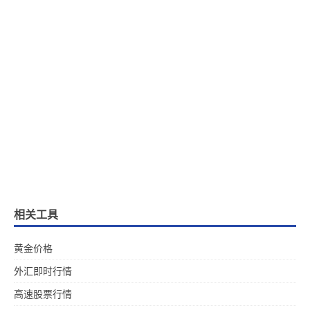
相关工具
黄金价格
外汇即时行情
高速股票行情