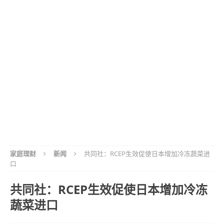
家庭理财
新闻
共同社：RCEP生效促使日本增加冷冻蔬菜进
口
共同社：RCEP生效促使日本增加冷冻
蔬菜进口