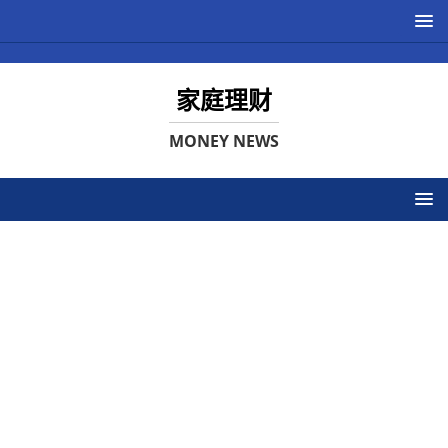
家庭理财
MONEY NEWS