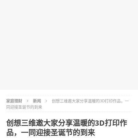
家庭理财
新闻
创想三维邀大家分享温暖的3D打印作品，一
同迎接圣诞节的到来
创想三维邀大家分享温暖的3D打印作
品，一同迎接圣诞节的到来