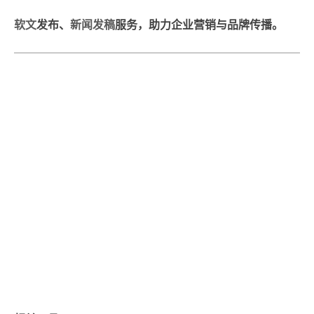
软文
发布、
新闻发稿
服务，助力企业营销与品牌传播。