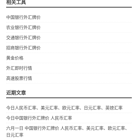
相关工具
中国银行外汇牌价
农业银行外汇牌价
交通银行外汇牌价
招商银行外汇牌价
黄金价格
外汇即时行情
高速股票行情
近期文章
今日人民币汇率、美元汇率、欧元汇率、日元汇率、英镑汇率
今日中国银行外汇牌价 人民币汇率
六月一日 中国银行外汇牌价 人民币汇率、美元汇率、欧元汇率、
日元汇率