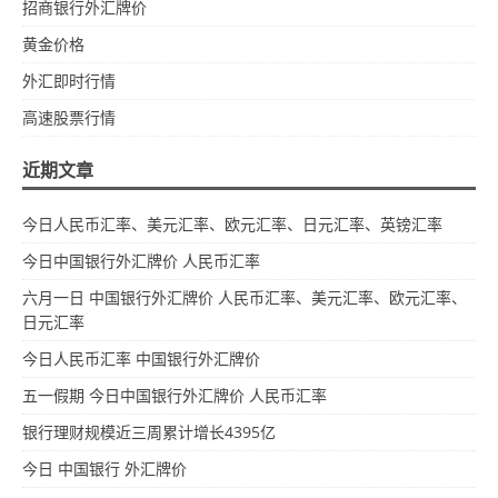
招商银行外汇牌价
黄金价格
外汇即时行情
高速股票行情
近期文章
今日人民币汇率、美元汇率、欧元汇率、日元汇率、英镑汇率
今日中国银行外汇牌价 人民币汇率
六月一日 中国银行外汇牌价 人民币汇率、美元汇率、欧元汇率、
日元汇率
今日人民币汇率 中国银行外汇牌价
五一假期 今日中国银行外汇牌价 人民币汇率
银行理财规模近三周累计增长4395亿
今日 中国银行 外汇牌价