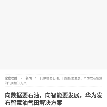
家庭理财
新闻
向数据要石油，向智能要发展，华为发布智慧
油气田解决方案
向数据要石油，向智能要发展，华为发
布智慧油气田解决方案