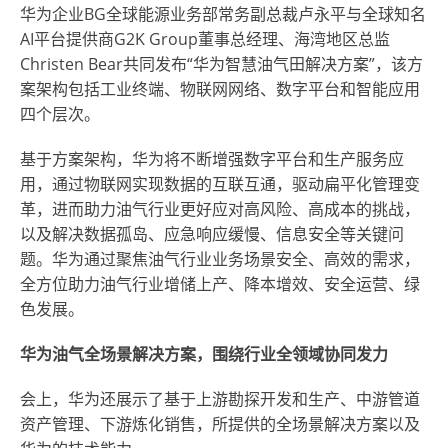
华为企业BG全球能源业务部常务副总裁卢永平与全球知名
AI平台提供商G2K Group董事总经理、海湾地区总监
Christen Bear共同发布“华为智慧油气田解决方案”，该方
案架构包括工业终端、物联网网络、数字平台和智能应用
四个层次。
基于方案架构，华为将不断增强数字平台和生产服务应
用，通过物联网实现数据的互联互通，驱动扁平化管理变
革，进而助力油气行业更好应对高风险、高成本的挑战，
以及解决数据孤岛、应急响应缓慢、信息安全等关键问
题。华为通过聚焦油气行业业务场景安全、高效的需求，
全方位助力油气行业增储上产、降本增效、安全运营、绿
色发展。
华为油气全场景解决方案，围绕行业全领域协同发力
会上，华为还展示了基于上游勘探开发和生产、中游管道
资产管理、下游炼化销售，所提供的全场景解决方案以及