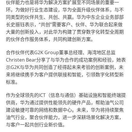
伙伴能力也是将华为解决方案扩展至不同场景的重要一
环。为做好行业生态建设，华为全面升级伙伴体系，与不
同类型的伙伴共生、共创、共赢。华为中东企业业务部部
长史振钰表示，“共创”需要客户、伙伴、华为联合起来做
大量的创新投入，对此华为构建了贯穿数字化转型全周期
的伙伴合作服务体系，共同构建创新方案。
合作伙伴代表G2K Group董事总经理、海湾地区总监
Christen Bear分享了与华为合作的成功案例和经验，她表
示G2K与华为共同创造了经得起未来考验的创新案例，未
来将继续携手为客户提供联接和智能，引领数字化转型新
标准。
作为全球领先的ICT（信息与通信）基础设施和智能终端提
供商，华为通过提供性能领先的硬件产品，帮助油气公司
建设敏捷可靠的网络和数据中心。未来，华为将持续聚焦
油气行业，聚合伙伴能力，进一步深耕场景化解决方案，
与客户一起共创行业新价值。