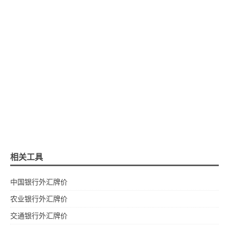
相关工具
中国银行外汇牌价
农业银行外汇牌价
交通银行外汇牌价