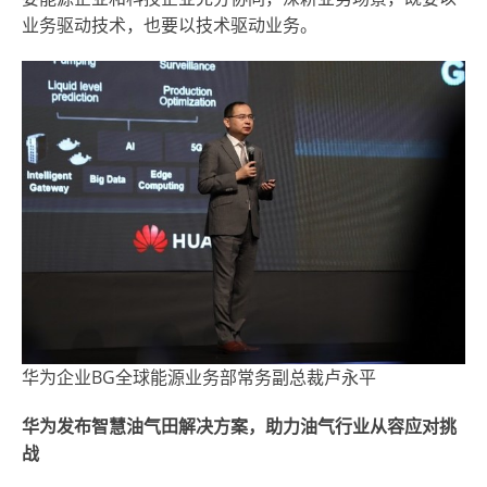
业务驱动技术，也要以技术驱动业务。
华为企业BG全球能源业务部常务副总裁卢永平
华为发布智慧油气田解决方案，助力油气行业从容应对挑
战