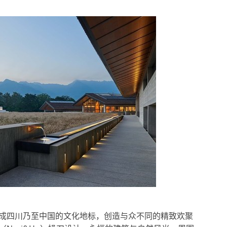
成四川乃至中国的文化地标，创造与众不同的精致欢聚