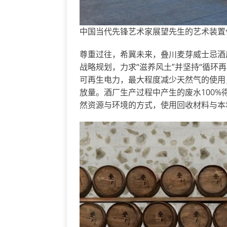
中国当代先锋艺术家展望先生的艺术装置作
尊重过往，希冀未来，叠川麦芽威士忌酒
战略规划，力求“滋养风土”并坚持“循环
可再生电力，最大程度减少天然气的使用
放量。酒厂生产过程中产生的废水100
然资源与环境的方式，使用回收材料与本