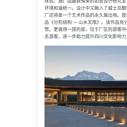
体验。酒厂由屡获殊荣的如恩设计研究室（
环境和谐统一。设计中又融入了威士忌酿
厂还将是一个艺术作品的永久展出地。首
品《分形结构 — 山水无限》。该作品
赞。更值得一提的是，位于厂区的游客中心
名游客，进一步助力提升四川文化影响力