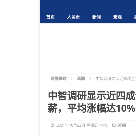
首页
人民币
新闻
宏观
家庭理财
新闻
中智调研显示近四成企业
中智调研显示近四成
薪，平均涨幅达10%
2021年10月22日 星期五 11:15
新闻