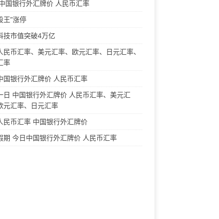
 中国银行外汇牌价 人民币汇率
股王”涨停
科技市值突破4万亿
人民币汇率、美元汇率、欧元汇率、日元汇率、
汇率
中国银行外汇牌价 人民币汇率
一日 中国银行外汇牌价 人民币汇率、美元汇
欧元汇率、日元汇率
人民币汇率 中国银行外汇牌价
假期 今日中国银行外汇牌价 人民币汇率