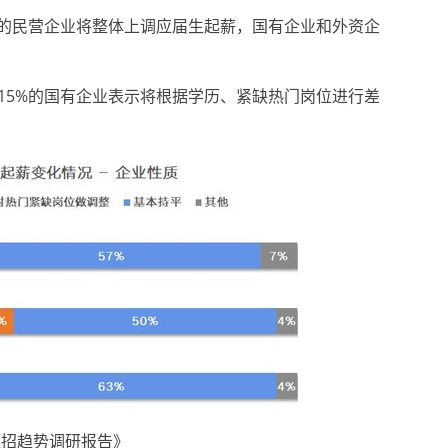
%的民营企业将整体上调应届生起薪，国有企业和外资企
15%的国有企业表示将根据学历、紧缺热门岗位进行差
秋招趋势调研报告》