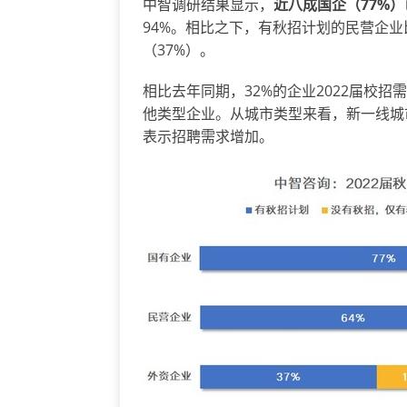
中智调研结果显示，
近八成国企（
77%
94%。相比之下，有秋招计划的民营企业
（37%）。
相比去年同期，32%的企业2022届校
他类型企业。从城市类型来看，新一线城
表示招聘需求增加。