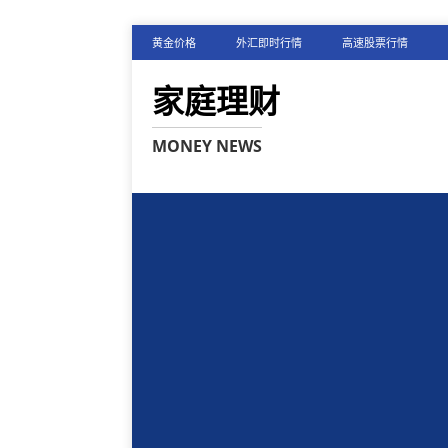
黄金价格
外汇即时行情
高速股票行情
家庭理财
MONEY NEWS