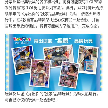
分享那些经典玩具的名字和出处，将有可能获得“LOL宠物
系列盲盒”或“LOL男朋友系列盲盒”。此外，从7月份开始持
续半年的《秀出你的“独家”品牌玩具》活动，依然火热进
行中，在4款自有品牌货架挑选心仪商品一起合影，并留
言说出想要的理由，将有可能成为幸运用户，完成心愿。
玩具反斗城《秀出你的“独家”品牌玩具》活动火热进行，
与自己心仪的玩具一起合影吧！