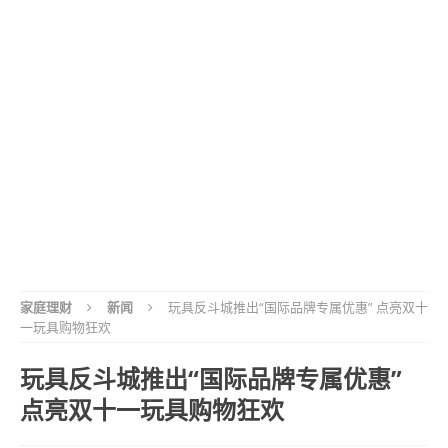
家庭理财
新闻
玩具反斗城推出“国际品牌专属优惠” 点亮双十
一玩具购物狂欢
玩具反斗城推出“国际品牌专属优惠”
点亮双十一玩具购物狂欢