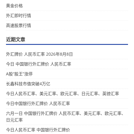
黄金价格
外汇即时行情
高速股票行情
近期文章
外汇牌价 人民币汇率 2026年8月8日
今日 中国银行外汇牌价 人民币汇率
A股“股王”涨停
长鑫科技市值突破4万亿
今日人民币汇率、美元汇率、欧元汇率、日元汇率、英镑汇率
今日中国银行外汇牌价 人民币汇率
六月一日 中国银行外汇牌价 人民币汇率、美元汇率、欧元汇率、
日元汇率
今日人民币汇率 中国银行外汇牌价