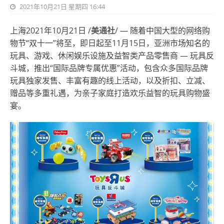
2021年10月21日 星期四 16:44
上海2021年10月21日 /
美通社
/ — 随着中国大型的网络购
物节“双十一”将至，即日起至11月15日，亚洲市场知名的
玩具、游戏、休闲娱乐设施及益智类产品零售商 — 玩具反
斗城，推出“国际品牌专属优惠”活动，包含众多国际品牌
玩具独家发售、丰富有趣的线上活动，以及折扣、立减、
赠品等多重礼遇，为亲子家庭打造欢乐益智的玩具购物盛
宴。