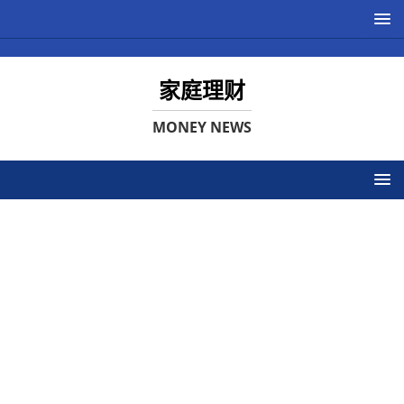
家庭理财
MONEY NEWS