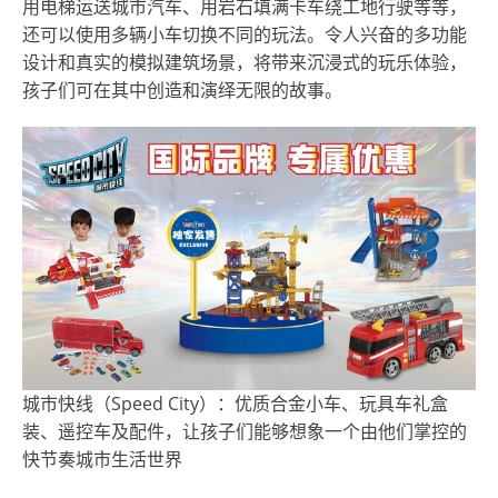
用电梯运送城市汽车、用岩石填满卡车绕工地行驶等等，
还可以使用多辆小车切换不同的玩法。令人兴奋的多功能
设计和真实的模拟建筑场景，将带来沉浸式的玩乐体验，
孩子们可在其中创造和演绎无限的故事。
城市快线（Speed City）：优质合金小车、玩具车礼盒
装、遥控车及配件，让孩子们能够想象一个由他们掌控的
快节奏城市生活世界