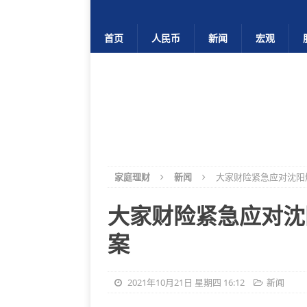
首页
人民币
新闻
宏观
家庭理财
新闻
大家财险紧急应对沈阳
大家财险紧急应对沈
案
2021年10月21日 星期四 16:12
新闻