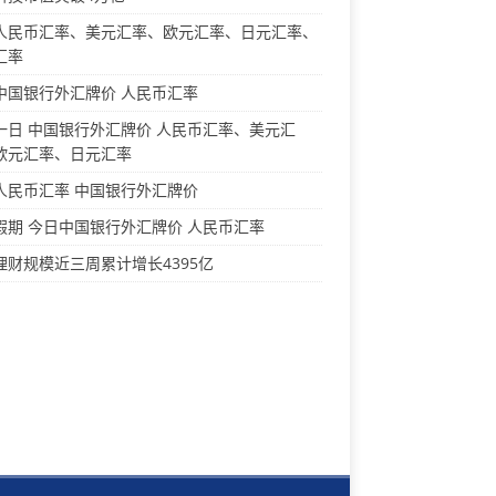
人民币汇率、美元汇率、欧元汇率、日元汇率、
汇率
中国银行外汇牌价 人民币汇率
一日 中国银行外汇牌价 人民币汇率、美元汇
欧元汇率、日元汇率
人民币汇率 中国银行外汇牌价
假期 今日中国银行外汇牌价 人民币汇率
理财规模近三周累计增长4395亿