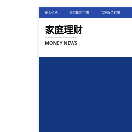
黄金价格
外汇即时行情
高速股票行情
家庭理财
MONEY NEWS