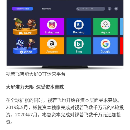
视若飞智能大屏OTT运营平台
大屏潜力无限 深受资本青睐
在全球扩张的同时，视若飞也开始在资本层面寻求突破。
2019年5月，彬复资本独家完成对视若飞数千万元的A轮投
资。2020年7月，彬复资本完成对视若飞数千万元追加投
资。