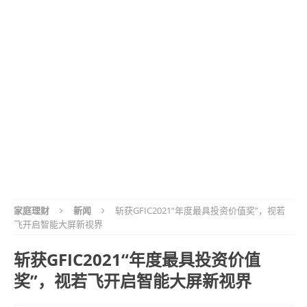
家庭理财
新闻
斩获GFIC2021“年度最具投资价值奖”，视若
飞开启智能大屏新视界
斩获GFIC2021“年度最具投资价值
奖”，视若飞开启智能大屏新视界