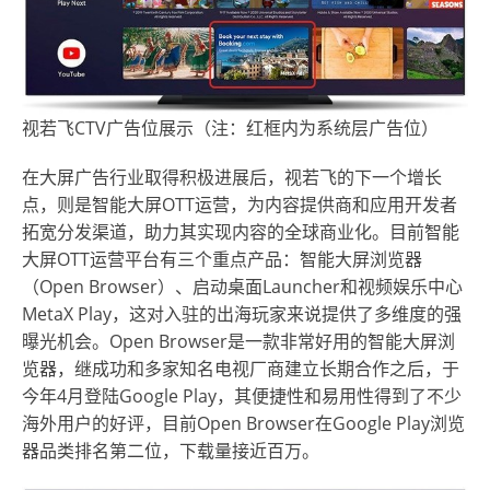
视若飞CTV广告位展示（注：红框内为系统层广告位）
在大屏广告行业取得积极进展后，视若飞的下一个增长
点，则是智能大屏OTT运营，为内容提供商和应用开发者
拓宽分发渠道，助力其实现内容的全球商业化。目前智能
大屏OTT运营平台有三个重点产品：智能大屏浏览器
（Open Browser）、启动桌面Launcher和视频娱乐中心
MetaX Play，这对入驻的出海玩家来说提供了多维度的强
曝光机会。Open Browser是一款非常好用的智能大屏浏
览器，继成功和多家知名电视厂商建立长期合作之后，于
今年4月登陆Google Play，其便捷性和易用性得到了不少
海外用户的好评，目前Open Browser在Google Play浏览
器品类排名第二位，下载量接近百万。