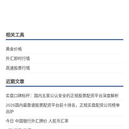
相关工具
黄金价格
外汇即时行情
高速股票行情
近期文章
实盘口碑标杆：国内五家公认安全的正规股票配资平台深度解析
2026国内最靠谱股票配资平台前十排名，正规实盘配资公司榜单
出炉
今日 中国银行外汇牌价 人民币汇率