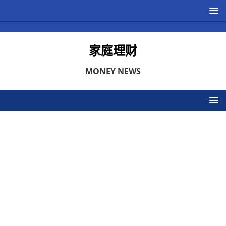
家庭理财
MONEY NEWS