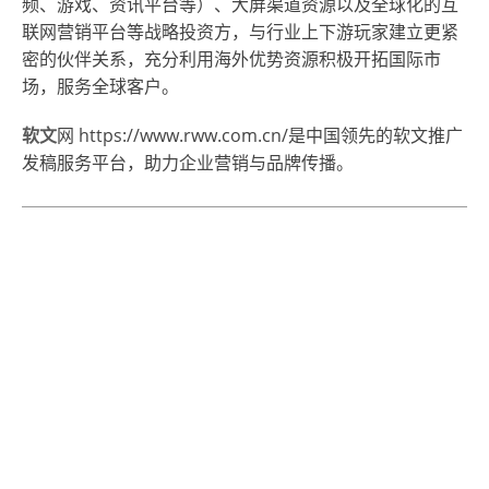
频、游戏、资讯平台等）、大屏渠道资源以及全球化的互
联网营销平台等战略投资方，与行业上下游玩家建立更紧
密的伙伴关系，充分利用海外优势资源积极开拓国际市
场，服务全球客户。
软文
网 https://www.rww.com.cn/是中国领先的软文推广
发稿服务平台，助力企业营销与品牌传播。