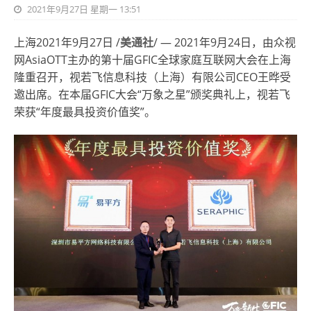
2021年9月27日 星期一 13:51
上海2021年9月27日 /
美通社
/ —
2021年9月24日
，由众视
网AsiaOTT主办的第十届GFIC全球家庭互联网大会在上海
隆重召开，视若飞信息科技（上海）有限公司CEO王晔受
邀出席。在本届GFIC大会“万象之星”颁奖典礼上，视若飞
荣获“年度最具投资价值奖”。