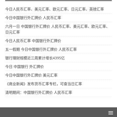
今日人民币汇率、美元汇率、欧元汇率、日元汇率、英镑汇率
今日中国银行外汇牌价 人民币汇率
六月一日 中国银行外汇牌价 人民币汇率、美元汇率、欧元汇率、
日元汇率
今日人民币汇率 中国银行外汇牌价
五一假期 今日中国银行外汇牌价 人民币汇率
银行理财规模近三周累计增长4395亿
今日 中国银行 外汇牌价
今日中国银行外汇牌价 美元汇率
《商业新闻》发布货币汇率专栏，可查当日汇率
清明期间：中国银行外汇牌价 人民币汇率