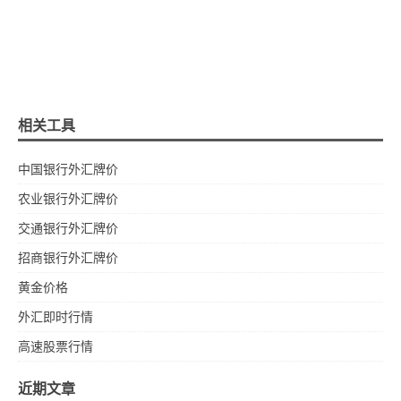
相关工具
中国银行外汇牌价
农业银行外汇牌价
交通银行外汇牌价
招商银行外汇牌价
黄金价格
外汇即时行情
高速股票行情
近期文章