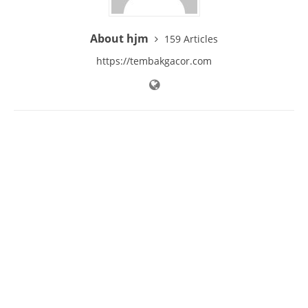
About hjm
159 Articles
https://tembakgacor.com