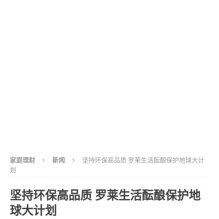
家庭理财
新闻
坚持环保高品质 罗莱生活酝酿保护地球大计
划
坚持环保高品质 罗莱生活酝酿保护地
球大计划