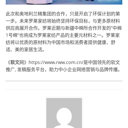
此次和奥地利兰精集团的合作，只是开启了环保计划的第
一步。未来罗莱家纺将始终坚持环保目标，与更多原材料
供应商展开合作。罗莱近期与新疆中棉所合作开发的“中棉
1号棉”也将成为罗莱家纺产品的主要元材料之一。罗莱家
纺将以优质的原材料为中国市场和消费者提供健康、舒
适、美的家居生活。
《
软文
网》https://www.rww.com.cn/是中国领先的软文
推广, 发稿服务平台，助力中小企业网络营销与品牌传播。