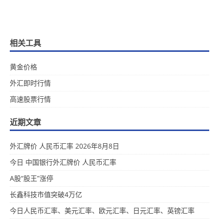
相关工具
黄金价格
外汇即时行情
高速股票行情
近期文章
外汇牌价 人民币汇率 2026年8月8日
今日 中国银行外汇牌价 人民币汇率
A股“股王”涨停
长鑫科技市值突破4万亿
今日人民币汇率、美元汇率、欧元汇率、日元汇率、英镑汇率