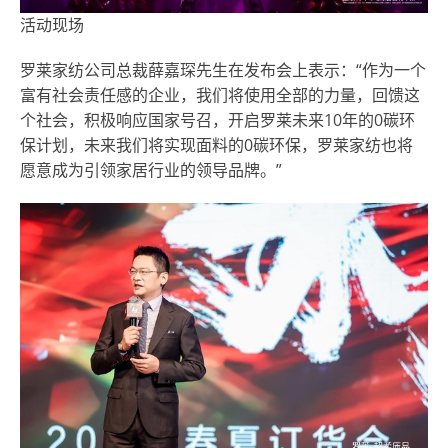
活动现场
罗莱家纺公司总裁薛嘉琛先生在发布会上表示：
“
作为一个
富有社会责任感的企业，我们将使用全部的力量，回馈这
个社会，积极响应国家号召，开启罗莱未来10年的0碳环
保计划，未来我们将实现面料的0碳环保，罗莱家纺也将
愿意成为引领家居行业的领导品牌。
”