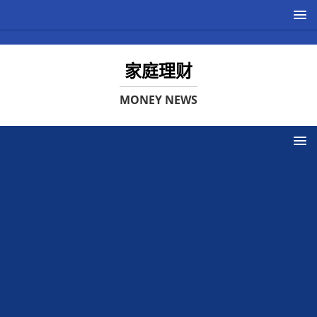
家庭理财
MONEY NEWS