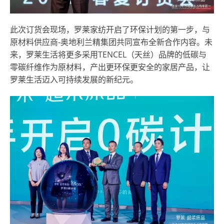
此次订货会现场，罗莱家纺开启了环保计划的第一步，与
原材料供应商-奥地利兰精集团共同宣布全新合作内容。未
来，罗莱生活将更多采用TENCEL
（
天丝
）
品牌的低碳与
零碳纤维作为原材料，产出更环保更安全的家居产品，让
罗莱生活迈入可持续发展的新纪元。