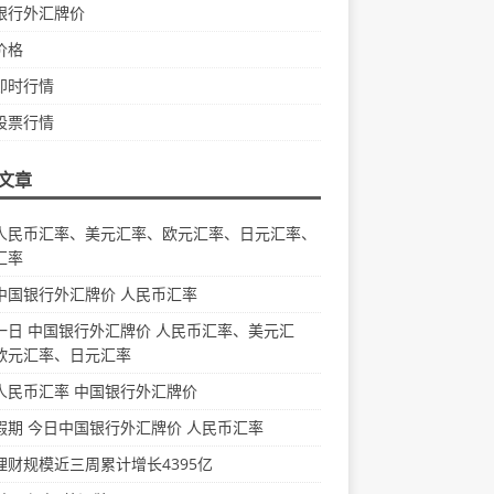
银行外汇牌价
价格
即时行情
股票行情
文章
人民币汇率、美元汇率、欧元汇率、日元汇率、
汇率
中国银行外汇牌价 人民币汇率
一日 中国银行外汇牌价 人民币汇率、美元汇
欧元汇率、日元汇率
人民币汇率 中国银行外汇牌价
假期 今日中国银行外汇牌价 人民币汇率
理财规模近三周累计增长4395亿