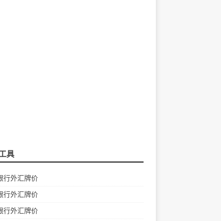
工具
银行外汇牌价
银行外汇牌价
银行外汇牌价