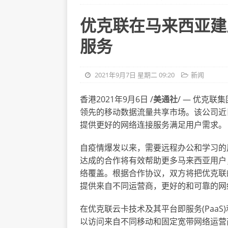
优克联在马来西亚建
服务
2021年9月7日 星期二 09:20
新闻
香港2021年9月6日 /
美通社
/ — 优克联
领先的移动数据流量共享市场。该公司近
提供更好的网络连接服务满足用户需求。
自疫情爆发以来，需要远程办公和学习的
达成的合作将有效帮助更多马来西亚用户
络覆盖。根据合作协议，双方将把优克联
提供来自不同运营商，更好的和可靠的网
在优克联云卡技术及其平台即服务(PaaS
以访问来自不同移动和固定宽带网络运营