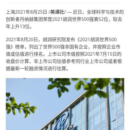
上海2021年8月25日 /
美通社
/ — 近日，全球科学与技术的
创新者丹纳赫集团荣登2021胡润世界500强第52位，较去
年上升13位。
2021年8月20日，胡润研究院发布《2021胡润世界500
强》榜单，列出了世界500强非国有企业，并按照企业市
值或估值进行排名。上市公司市值按照2021年7月15日的
收盘价计算，非上市公司估值参考同行业上市公司或者根
据最新一轮融资情况进行估算。