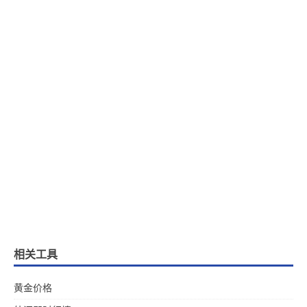
相关工具
黄金价格