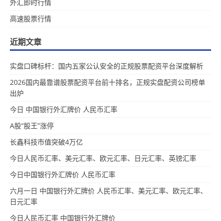
外汇即时行情
高速股票行情
近期文章
实盘口碑标杆：国内五家公认安全的正规股票配资平台深度解析
2026国内最靠谱股票配资平台前十排名，正规实盘配资公司榜单
出炉
今日 中国银行外汇牌价 人民币汇率
A股“股王”涨停
长鑫科技市值突破4万亿
今日人民币汇率、美元汇率、欧元汇率、日元汇率、英镑汇率
今日中国银行外汇牌价 人民币汇率
六月一日 中国银行外汇牌价 人民币汇率、美元汇率、欧元汇率、
日元汇率
今日人民币汇率 中国银行外汇牌价