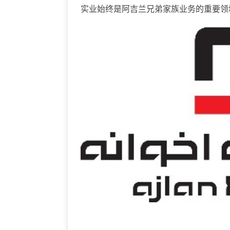
实业始终是阿吉兰兄弟家族业务的重要领