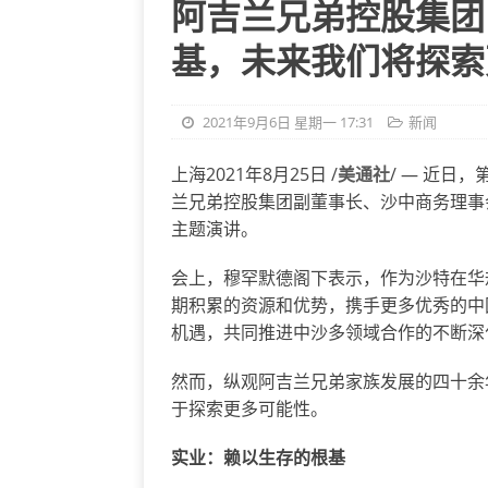
阿吉兰兄弟控股集团
基，未来我们将探索
2021年9月6日 星期一 17:31
新闻
上海2021年8月25日 /
美通社
/ — 近日
兰兄弟控股集团副董事长、沙中商务理事会
主题演讲。
会上，穆罕默德阁下表示，作为沙特在华
期积累的资源和优势，携手更多优秀的中
机遇，共同推进中沙多领域合作的不断深
然而，纵观阿吉兰兄弟家族发展的四十余
于探索更多可能性。
实业：赖以生存的根基