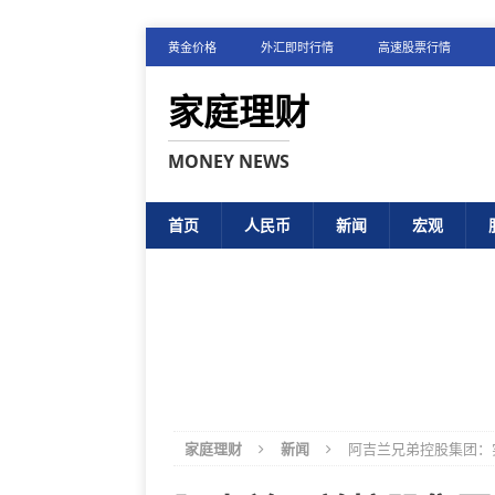
黄金价格
外汇即时行情
高速股票行情
家庭理财
MONEY NEWS
首页
人民币
新闻
宏观
家庭理财
新闻
阿吉兰兄弟控股集团：