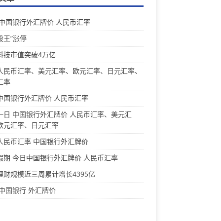
 中国银行外汇牌价 人民币汇率
股王”涨停
科技市值突破4万亿
人民币汇率、美元汇率、欧元汇率、日元汇率、
汇率
中国银行外汇牌价 人民币汇率
一日 中国银行外汇牌价 人民币汇率、美元汇
欧元汇率、日元汇率
人民币汇率 中国银行外汇牌价
假期 今日中国银行外汇牌价 人民币汇率
理财规模近三周累计增长4395亿
 中国银行 外汇牌价