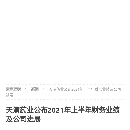
家庭理财
新闻
天演药业公布2021年上半年财务业绩及公司
进展
天演药业公布2021年上半年财务业绩
及公司进展