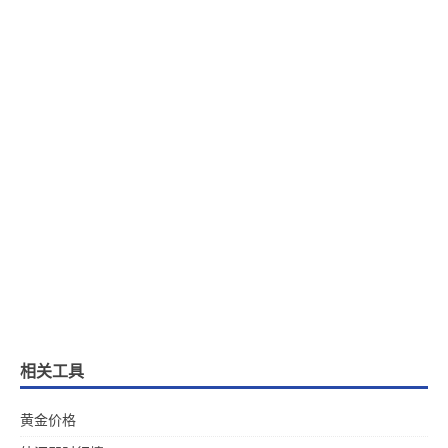
相关工具
黄金价格