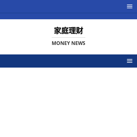
家庭理财
MONEY NEWS