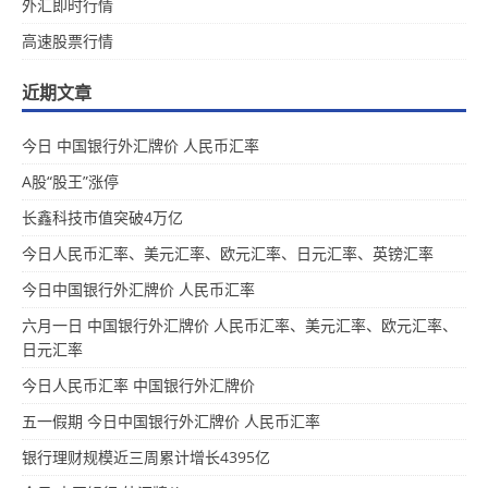
外汇即时行情
高速股票行情
近期文章
今日 中国银行外汇牌价 人民币汇率
A股“股王”涨停
长鑫科技市值突破4万亿
今日人民币汇率、美元汇率、欧元汇率、日元汇率、英镑汇率
今日中国银行外汇牌价 人民币汇率
六月一日 中国银行外汇牌价 人民币汇率、美元汇率、欧元汇率、
日元汇率
今日人民币汇率 中国银行外汇牌价
五一假期 今日中国银行外汇牌价 人民币汇率
银行理财规模近三周累计增长4395亿