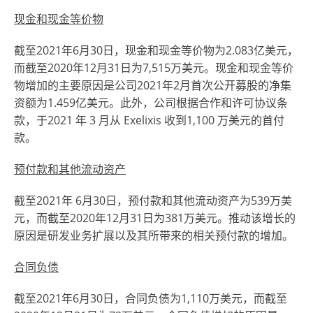
现金和现金等价物
截至2021年6月30日，现金和现金等价物为2.083亿美元，
而截至2020年12月31日为7,515万美元。现金和现金等价
物增加的主要原因是公司2021年2月首次公开募股的净集
资额为1.459亿美元。此外，公司根据合作和许可协议条
款，于2021 年 3 月从 Exelixis 收到1,100 万美元的首付
款。
预付款和其他流动资产
截至2021年 6月30日，预付款和其他流动资产为539万美
元，而截至2020年12月31日为381万美元。推动该增长的
原因是研发业务扩展以及其所带来的相关预付款的增加。
合同负债
截至2021年6月30日，合同负债为1,110万美元，而截至