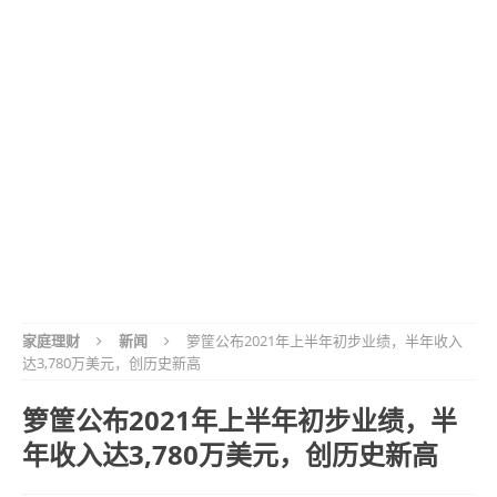
家庭理财
新闻
箩筐公布2021年上半年初步业绩，半年收入
达3,780万美元，创历史新高
箩筐公布2021年上半年初步业绩，半
年收入达3,780万美元，创历史新高