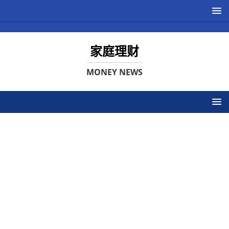
家庭理财
MONEY NEWS