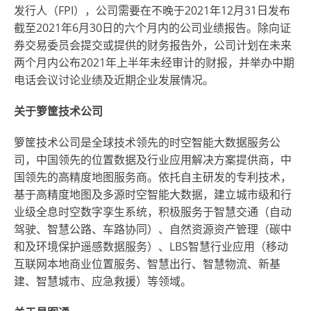
发行人（FPI），公司需要在不晚于2021年12月31日发布
截至2021年6月30日的六个月内的公司业绩报告。除向证
券交易委员会提交或提供的财务报告外，公司计划在未来
两个月内公布2021年上半年未经审计的财报，并举办中期
电话会议讨论业绩及近期企业发展情况。
关于箩筐技术公司
箩筐技术公司是全球技术领先的时空智能大数据服务公
司，中国领先的位置数据及行业应用解决方案提供商，中
国领先的高精度地图服务商。依托自主研发的专利技术，
基于高精度地图及多源时空智能大数据，建立城市级和行
业级全息时空数字孪生系统，积极服务于智慧交通（自动
驾驶、智慧公路、车路协同）、自然资源资产管理（碳中
和及环境保护遥感数据服务）、LBS智慧行业应用（移动
互联网本地商业位置服务、智慧出行、智慧物流、新基
建、智慧城市、应急救援）等领域。