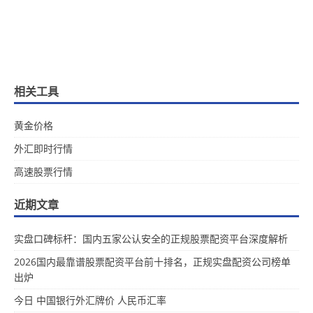
相关工具
黄金价格
外汇即时行情
高速股票行情
近期文章
实盘口碑标杆：国内五家公认安全的正规股票配资平台深度解析
2026国内最靠谱股票配资平台前十排名，正规实盘配资公司榜单
出炉
今日 中国银行外汇牌价 人民币汇率