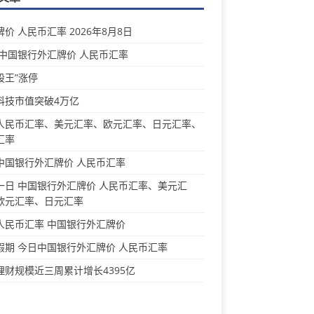
价 人民币汇率 2026年8月8日
 中国银行外汇牌价 人民币汇率
股王”涨停
科技市值突破4万亿
人民币汇率、美元汇率、欧元汇率、日元汇率、
汇率
中国银行外汇牌价 人民币汇率
一日 中国银行外汇牌价 人民币汇率、美元汇
欧元汇率、日元汇率
人民币汇率 中国银行外汇牌价
假期 今日中国银行外汇牌价 人民币汇率
理财规模近三周累计增长4395亿