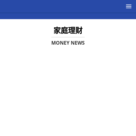
家庭理财
MONEY NEWS