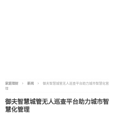
家庭理财
新闻
御夫智慧城管无人巡查平台助力城市智慧化管
理
御夫智慧城管无人巡查平台助力城市智
慧化管理