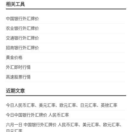
相关工具
中国银行外汇牌价
农业银行外汇牌价
交通银行外汇牌价
招商银行外汇牌价
黄金价格
外汇即时行情
高速股票行情
近期文章
今日人民币汇率、美元汇率、欧元汇率、日元汇率、英镑汇率
今日中国银行外汇牌价 人民币汇率
六月一日 中国银行外汇牌价 人民币汇率、美元汇率、欧元汇率、
日元汇率