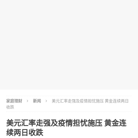
家庭理财
新闻
美元汇率走强及疫情担忧施压 黄金连续两日
收跌
美元汇率走强及疫情担忧施压 黄金连
续两日收跌